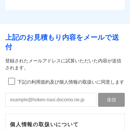
上記のお見積もり内容をメールで送
付
登録されたメールアドレスに試算いただいた内容が送信
されます。
下記の利用規約及び個人情報の取扱いに同意します
個人情報の取扱いについて