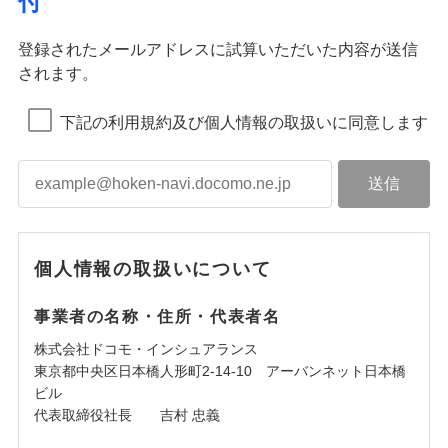
付
登録されたメールアドレスに試算いただいた内容が送信
されます。
下記の利用規約及び個人情報の取扱いに同意します
個人情報の取扱いについて
事業者の名称・住所・代表者名
株式会社ドコモ・インシュアランス
東京都中央区日本橋人形町2-14-10 アーバンネット日本橋
ビル
代表取締役社長 吉村 忠義