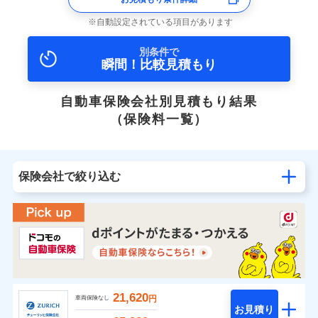
自動設定されている項目があります
別条件で
瞬間！比較見積もり
自動車保険会社別見積もり結果
（保険料一覧）
保険会社で絞り込む
21,620
円
車両保険なし
お見積り