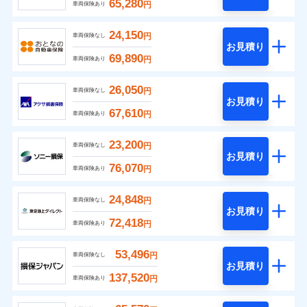
65,280
円
車両保険あり
24,150
円
車両保険なし
お見積り
69,890
円
車両保険あり
26,050
円
車両保険なし
お見積り
67,610
円
車両保険あり
23,200
円
車両保険なし
お見積り
76,070
円
車両保険あり
24,848
円
車両保険なし
お見積り
72,418
円
車両保険あり
53,496
円
車両保険なし
お見積り
137,520
円
車両保険あり