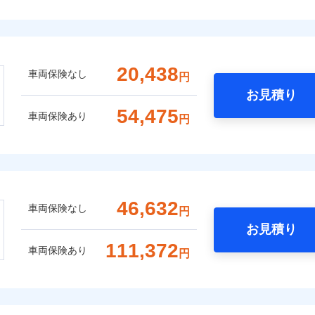
20,438
車両保険なし
円
お見積り
54,475
車両保険あり
円
46,632
車両保険なし
円
お見積り
111,372
車両保険あり
円