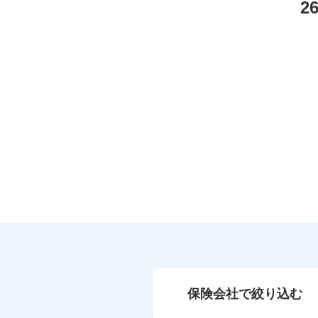
2
保険会社で絞り込む