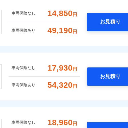
14,850
車両保険なし
円
お見積り
49,190
車両保険あり
円
17,930
車両保険なし
円
お見積り
54,320
車両保険あり
円
18,960
車両保険なし
円