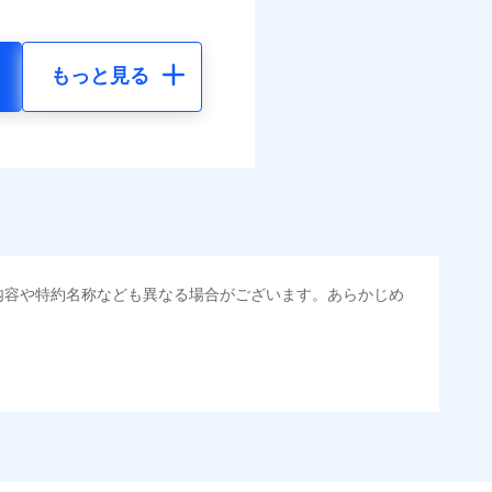
もっと見る
内容や特約名称なども異なる場合がございます。あらかじめ