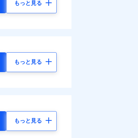
もっと見る
もっと見る
もっと見る