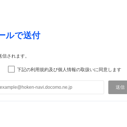
ールで送付
送信されます。
下記の利用規約及び個人情報の取扱いに同意します