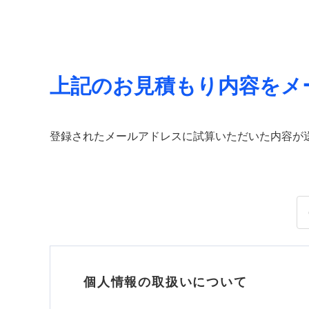
上記のお見積もり内容をメ
登録されたメールアドレスに試算いただいた内容が
個人情報の取扱いについて