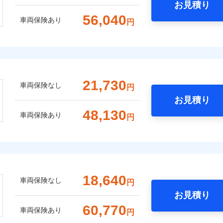
お見積り
56,040
車両保険あり
円
21,730
車両保険なし
円
お見積り
48,130
車両保険あり
円
18,640
車両保険なし
円
お見積り
60,770
車両保険あり
円