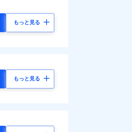
もっと見る
もっと見る