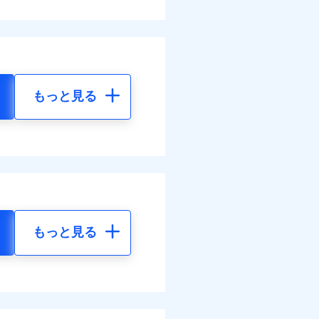
もっと見る
もっと見る