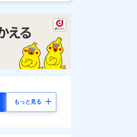
もっと見る