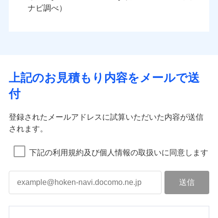
ナビ調べ）
上記のお見積もり内容をメールで送
付
登録されたメールアドレスに試算いただいた内容が送信
されます。
下記の利用規約及び個人情報の取扱いに同意します