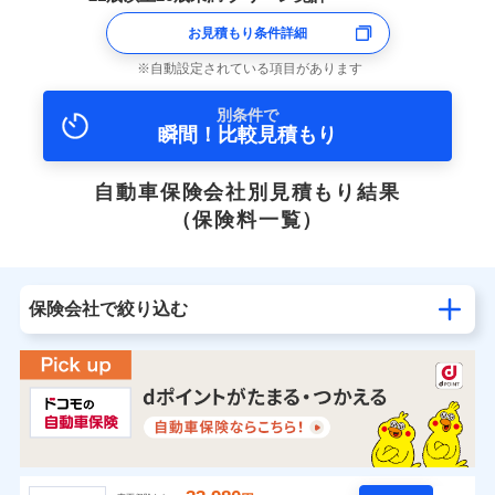
お見積もり条件詳細
自動設定されている項目があります
別条件で
瞬間！比較見積もり
自動車保険会社別見積もり結果
（保険料一覧）
保険会社で絞り込む