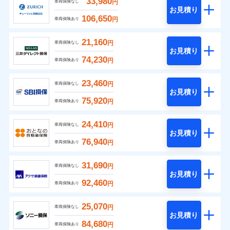
33,980
円
車両保険なし
お見積り
106,650
円
車両保険あり
21,160
円
車両保険なし
お見積り
74,230
円
車両保険あり
23,460
円
車両保険なし
お見積り
75,920
円
車両保険あり
24,410
円
車両保険なし
お見積り
76,940
円
車両保険あり
31,690
円
車両保険なし
お見積り
92,460
円
車両保険あり
25,070
円
車両保険なし
お見積り
84,680
円
車両保険あり