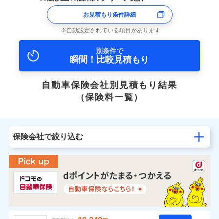
お見積もり条件詳細
自動設定されている項目があります
別条件で
瞬間！比較見積もり
自動車保険会社別見積もり結果
（保険料一覧）
保険会社で絞り込む