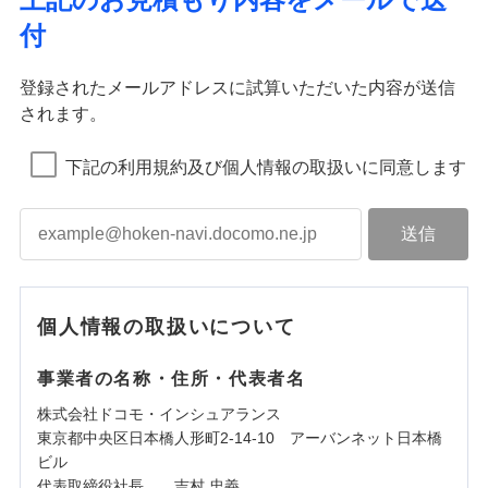
付
登録されたメールアドレスに試算いただいた内容が送信
されます。
下記の利用規約及び個人情報の取扱いに同意します
個人情報の取扱いについて
事業者の名称・住所・代表者名
株式会社ドコモ・インシュアランス
東京都中央区日本橋人形町2-14-10 アーバンネット日本橋
ビル
代表取締役社長 吉村 忠義