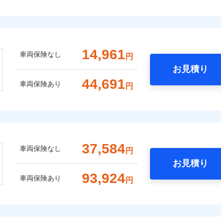
14,961
車両保険なし
円
お見積り
44,691
車両保険あり
円
37,584
車両保険なし
円
お見積り
93,924
車両保険あり
円