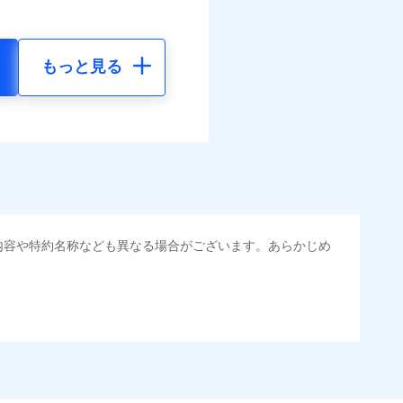
もっと見る
内容や特約名称なども異なる場合がございます。あらかじめ