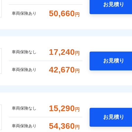
お見積り
50,660
車両保険あり
円
17,240
車両保険なし
円
お見積り
42,670
車両保険あり
円
15,290
車両保険なし
円
お見積り
54,360
車両保険あり
円