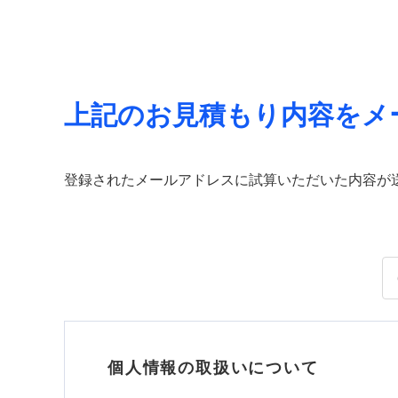
上記のお見積もり内容をメ
登録されたメールアドレスに試算いただいた内容が
個人情報の取扱いについて