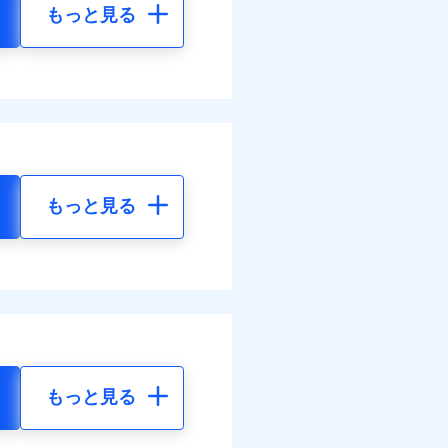
もっと見る
もっと見る
もっと見る