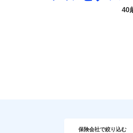
4
保険会社で絞り込む