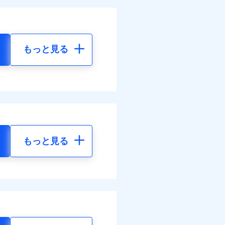
もっと見る
もっと見る