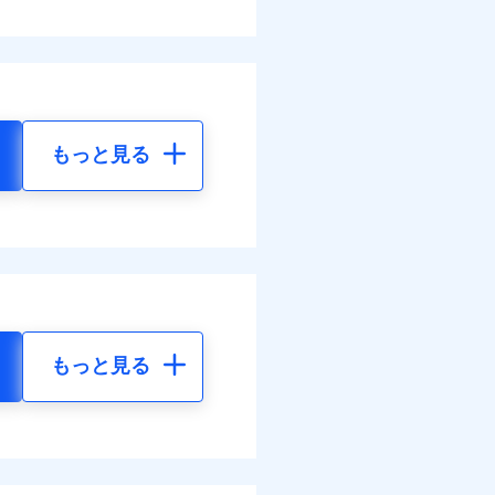
もっと見る
もっと見る