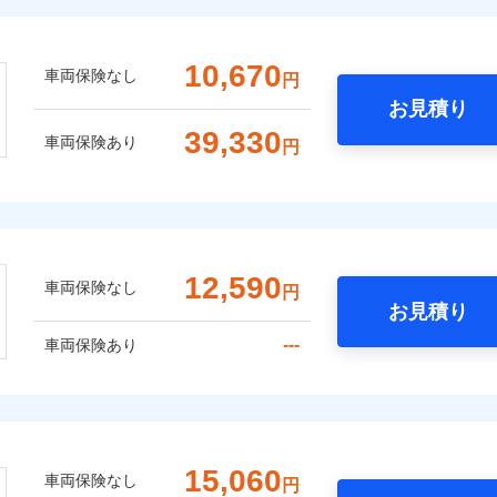
10,670
車両保険なし
円
お見積り
39,330
車両保険あり
円
12,590
車両保険なし
円
お見積り
---
車両保険あり
15,060
車両保険なし
円