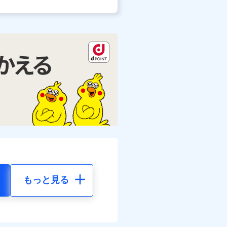
もっと見る