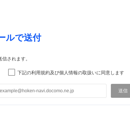
ールで送付
送信されます。
下記の利用規約及び個人情報の取扱いに同意します