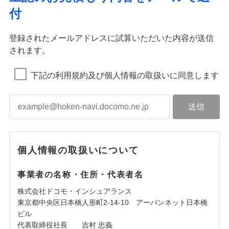
付
登録されたメールアドレスに試算いただいた内容が送信
されます。
下記の利用規約及び個人情報の取扱いに同意します
個人情報の取扱いについて
事業者の名称・住所・代表者名
株式会社ドコモ・インシュアランス
東京都中央区日本橋人形町2-14-10 アーバンネット日本橋
ビル
代表取締役社長 吉村 忠義