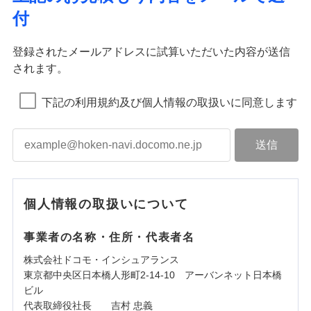
付
登録されたメールアドレスに試算いただいた内容が送信
されます。
下記の利用規約及び個人情報の取扱いに同意します
個人情報の取扱いについて
事業者の名称・住所・代表者名
株式会社ドコモ・インシュアランス
東京都中央区日本橋人形町2-14-10 アーバンネット日本橋
ビル
代表取締役社長 吉村 忠義