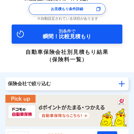
お見積もり条件詳細
自動設定されている項目があります
別条件で
瞬間！比較見積もり
自動車保険会社別見積もり結果
（保険料一覧）
保険会社で絞り込む