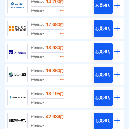
14,200
円
車両保険なし
お見積り
---
車両保険あり
17,680
円
車両保険なし
お見積り
---
車両保険あり
18,980
円
車両保険なし
お見積り
---
車両保険あり
16,860
円
車両保険なし
お見積り
---
車両保険あり
18,195
円
車両保険なし
お見積り
---
車両保険あり
42,984
円
車両保険なし
お見積り
---
車両保険あり