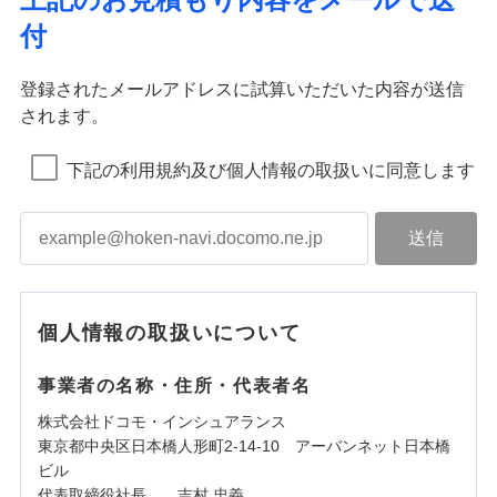
付
登録されたメールアドレスに試算いただいた内容が送信
されます。
下記の利用規約及び個人情報の取扱いに同意します
個人情報の取扱いについて
事業者の名称・住所・代表者名
株式会社ドコモ・インシュアランス
東京都中央区日本橋人形町2-14-10 アーバンネット日本橋
ビル
代表取締役社長 吉村 忠義