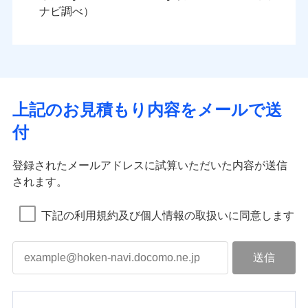
ナビ調べ）
上記のお見積もり内容をメールで送
付
登録されたメールアドレスに試算いただいた内容が送信
されます。
下記の利用規約及び個人情報の取扱いに同意します