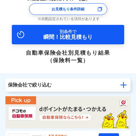
お見積もり条件詳細
自動設定されている項目があります
別条件で
瞬間！比較見積もり
自動車保険会社別見積もり結果
（保険料一覧）
保険会社で絞り込む