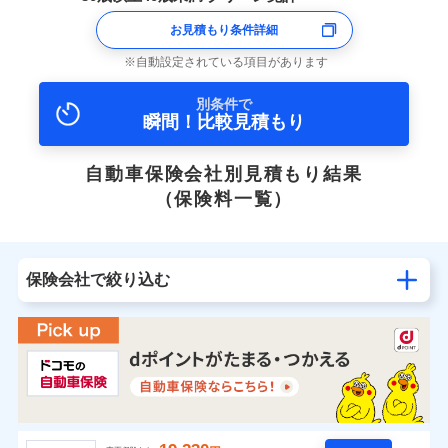
お見積もり条件詳細
自動設定されている項目があります
別条件で
瞬間！比較見積もり
自動車保険会社別見積もり結果
（保険料一覧）
保険会社で絞り込む