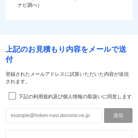
ナビ調べ）
上記のお見積もり内容をメールで送
付
登録されたメールアドレスに試算いただいた内容が送信
されます。
下記の利用規約及び個人情報の取扱いに同意します