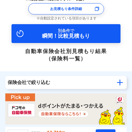
お見積もり条件詳細
自動設定されている項目があります
別条件で
瞬間！比較見積もり
自動車保険会社別見積もり結果
（保険料一覧）
保険会社で絞り込む