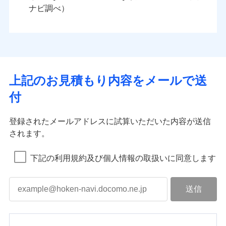
ナビ調べ）
上記のお見積もり内容をメールで送
付
登録されたメールアドレスに試算いただいた内容が送信
されます。
下記の利用規約及び個人情報の取扱いに同意します