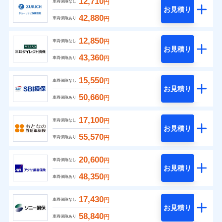
12,710
円
車両保険なし
お見積り
42,880
円
車両保険あり
12,850
円
車両保険なし
お見積り
43,360
円
車両保険あり
15,550
円
車両保険なし
お見積り
50,660
円
車両保険あり
17,100
円
車両保険なし
お見積り
55,570
円
車両保険あり
20,600
円
車両保険なし
お見積り
48,350
円
車両保険あり
17,430
円
車両保険なし
お見積り
58,840
円
車両保険あり