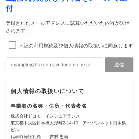
付
登録されたメールアドレスに試算いただいた内容が送信
されます。
下記の利用規約及び個人情報の取扱いに同意します
個人情報の取扱いについて
事業者の名称・住所・代表者名
株式会社ドコモ・インシュアランス
東京都中央区日本橋人形町2-14-10 アーバンネット日本橋
ビル
代表取締役社長 吉村 忠義