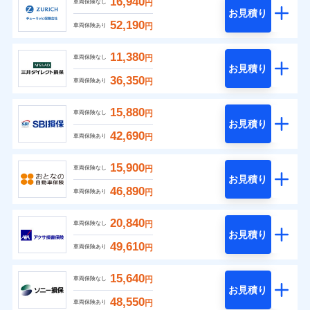
16,940
円
車両保険なし
お見積り
52,190
円
車両保険あり
11,380
円
車両保険なし
お見積り
36,350
円
車両保険あり
15,880
円
車両保険なし
お見積り
42,690
円
車両保険あり
15,900
円
車両保険なし
お見積り
46,890
円
車両保険あり
20,840
円
車両保険なし
お見積り
49,610
円
車両保険あり
15,640
円
車両保険なし
お見積り
48,550
円
車両保険あり