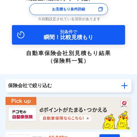
お見積もり条件詳細
自動設定されている項目があります
別条件で
瞬間！比較見積もり
自動車保険会社別見積もり結果
（保険料一覧）
保険会社で絞り込む