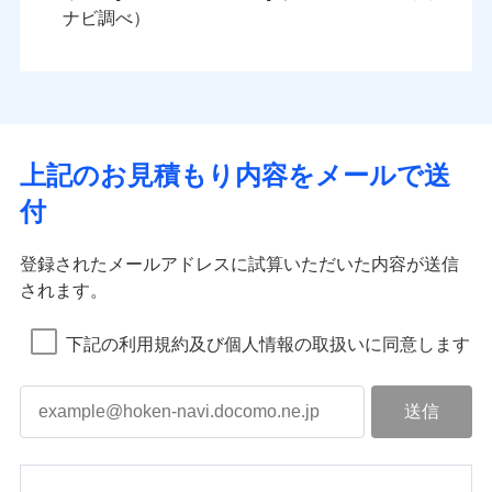
ナビ調べ）
上記のお見積もり内容をメールで送
付
登録されたメールアドレスに試算いただいた内容が送信
されます。
下記の利用規約及び個人情報の取扱いに同意します