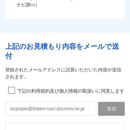
ナビ調べ）
上記のお見積もり内容をメールで送
付
登録されたメールアドレスに試算いただいた内容が送信
されます。
下記の利用規約及び個人情報の取扱いに同意します