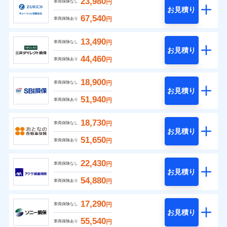
23,980
円
車両保険なし
お見積り
67,540
円
車両保険あり
13,490
円
車両保険なし
お見積り
44,460
円
車両保険あり
18,900
円
車両保険なし
お見積り
51,940
円
車両保険あり
18,730
円
車両保険なし
お見積り
51,650
円
車両保険あり
22,430
円
車両保険なし
お見積り
54,880
円
車両保険あり
17,290
円
車両保険なし
お見積り
55,540
円
車両保険あり