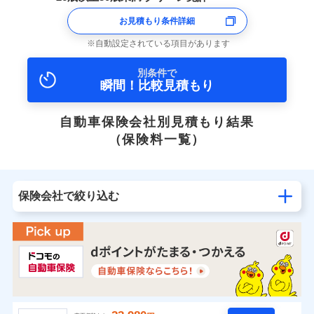
お見積もり条件詳細
自動設定されている項目があります
別条件で
瞬間！比較見積もり
自動車保険会社別見積もり結果
（保険料一覧）
保険会社で絞り込む