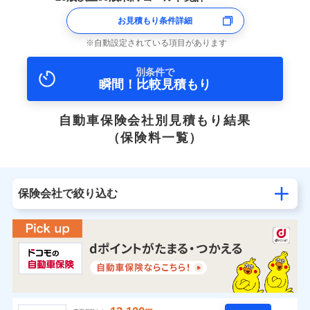
お見積もり条件詳細
自動設定されている項目があります
別条件で
瞬間！比較見積もり
自動車保険会社別見積もり結果
（保険料一覧）
保険会社で絞り込む