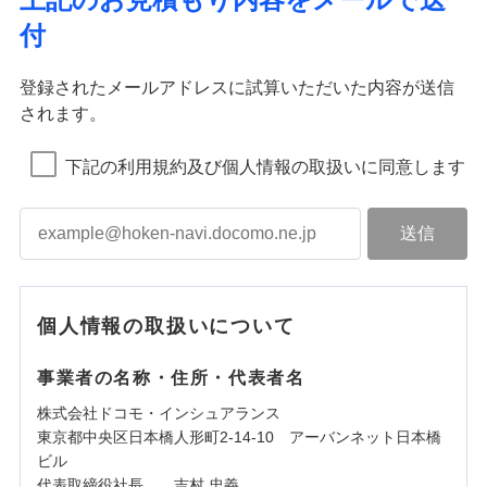
付
登録されたメールアドレスに試算いただいた内容が送信
されます。
下記の利用規約及び個人情報の取扱いに同意します
個人情報の取扱いについて
事業者の名称・住所・代表者名
株式会社ドコモ・インシュアランス
東京都中央区日本橋人形町2-14-10 アーバンネット日本橋
ビル
代表取締役社長 吉村 忠義