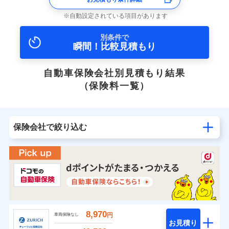
自動設定されている項目があります
別条件で
瞬間！比較見積もり
自動車保険会社別見積もり結果
（保険料一覧）
保険会社で絞り込む
8,970
円
車両保険なし
お見積り