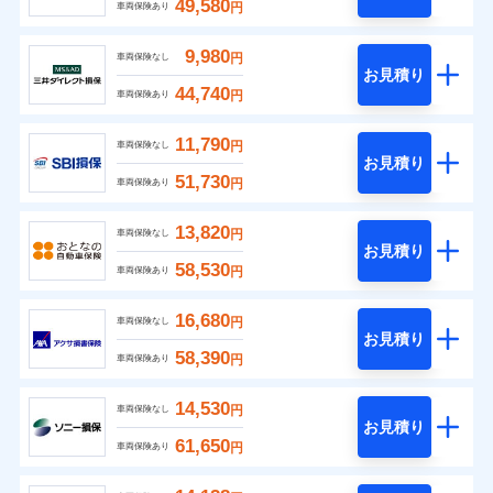
49,580
円
車両保険あり
9,980
円
車両保険なし
お見積り
44,740
円
車両保険あり
11,790
円
車両保険なし
お見積り
51,730
円
車両保険あり
13,820
円
車両保険なし
お見積り
58,530
円
車両保険あり
16,680
円
車両保険なし
お見積り
58,390
円
車両保険あり
14,530
円
車両保険なし
お見積り
61,650
円
車両保険あり