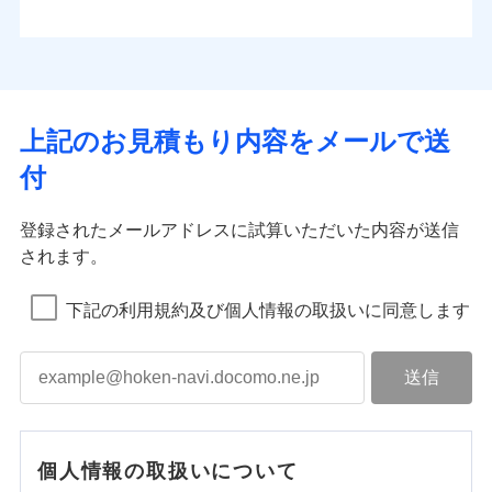
上記のお見積もり内容をメールで送
付
登録されたメールアドレスに試算いただいた内容が送信
されます。
下記の利用規約及び個人情報の取扱いに同意します
個人情報の取扱いについて