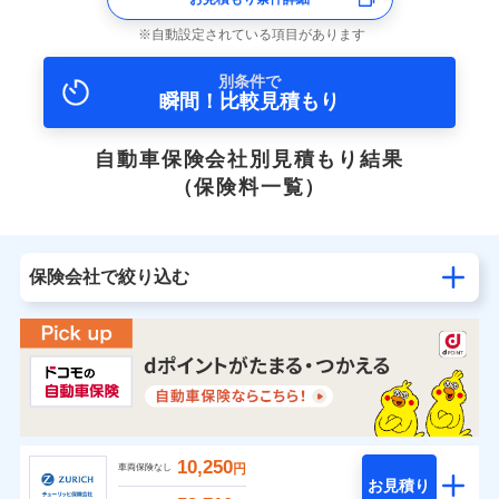
自動設定されている項目があります
別条件で
瞬間！比較見積もり
自動車保険会社別見積もり結果
（保険料一覧）
保険会社で絞り込む
10,250
円
車両保険なし
お見積り