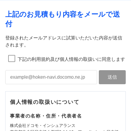
上記のお見積もり内容をメールで送
付
登録されたメールアドレスに試算いただいた内容が送信
されます。
下記の利用規約及び個人情報の取扱いに同意します
個人情報の取扱いについて
事業者の名称・住所・代表者名
株式会社ドコモ・インシュアランス