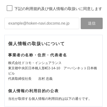
下記の利用規約及び個人情報の取扱いに同意します
個人情報の取扱いについて
事業者の名称・住所・代表者名
株式会社ドコモ・インシュアランス
東京都中央区日本橋人形町2-14-10 アーバンネット日本橋
ビル
代表取締役社長 吉村 忠義
個人情報の利用目的の公表
当社が取得する個人情報の利用目的は以下の通りです。