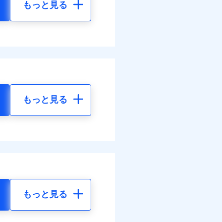
もっと見る
もっと見る
もっと見る