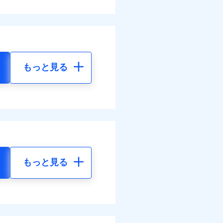
もっと見る
もっと見る