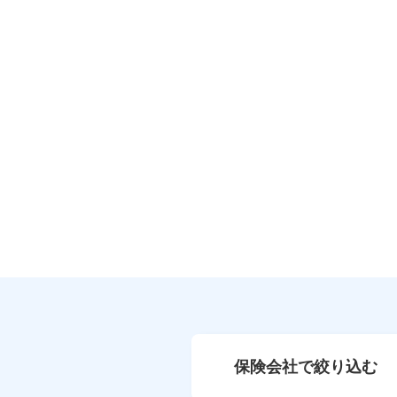
保険会社で絞り込む