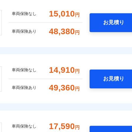
15,010
車両保険なし
円
お見積り
48,380
車両保険あり
円
14,910
車両保険なし
円
お見積り
49,360
車両保険あり
円
17,590
車両保険なし
円