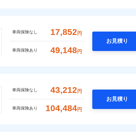
17,852
車両保険なし
円
お見積り
49,148
車両保険あり
円
43,212
車両保険なし
円
お見積り
104,484
車両保険あり
円