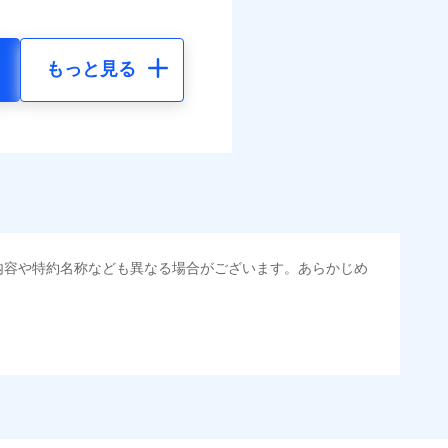
もっと見る
内容や特約名称なども異なる場合がございます。あらかじめ