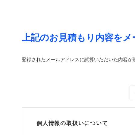
上記のお見積もり内容をメ
登録されたメールアドレスに試算いただいた内容が
個人情報の取扱いについて