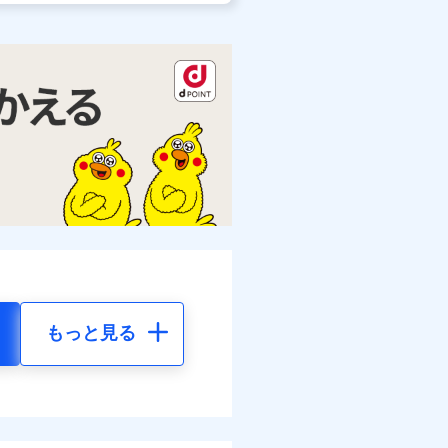
もっと見る