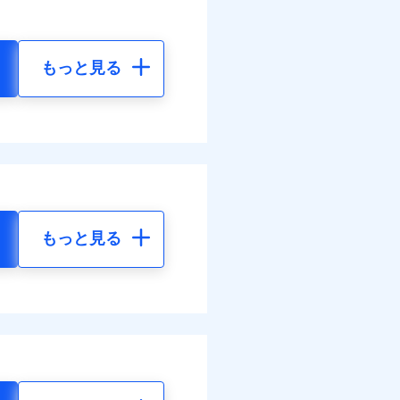
もっと見る
もっと見る