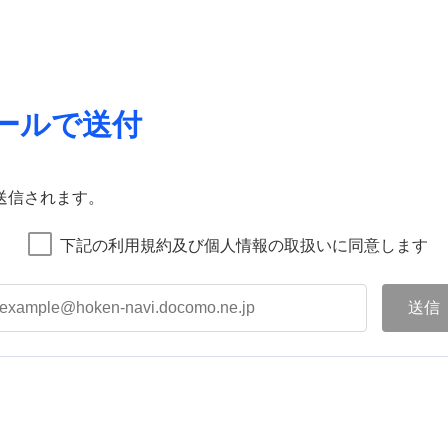
ールで送付
送信されます。
下記の利用規約及び個人情報の取扱いに同意します