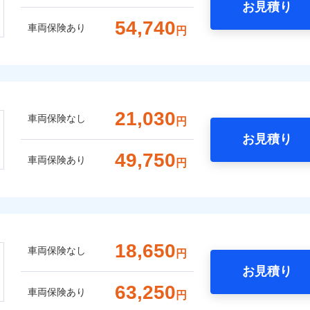
お見積り
54,740
車両保険あり
円
21,030
車両保険なし
円
お見積り
49,750
車両保険あり
円
18,650
車両保険なし
円
お見積り
63,250
車両保険あり
円