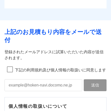
上記のお見積もり内容をメールで送
付
登録されたメールアドレスに試算いただいた内容が送信
されます。
下記の利用規約及び個人情報の取扱いに同意します
個人情報の取扱いについて