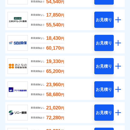
54,540
円
車両保険あり
17,850
円
車両保険なし
お見積り
55,540
円
車両保険あり
18,430
円
車両保険なし
お見積り
60,170
円
車両保険あり
19,330
円
車両保険なし
お見積り
65,200
円
車両保険あり
23,960
円
車両保険なし
お見積り
58,680
円
車両保険あり
21,020
円
車両保険なし
お見積り
72,280
円
車両保険あり