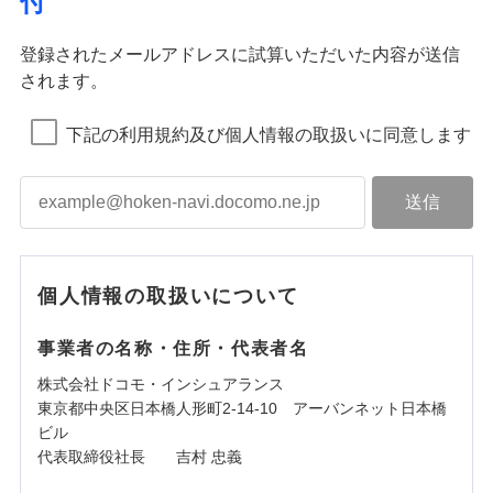
付
登録されたメールアドレスに試算いただいた内容が送信
されます。
下記の利用規約及び個人情報の取扱いに同意します
個人情報の取扱いについて
事業者の名称・住所・代表者名
株式会社ドコモ・インシュアランス
東京都中央区日本橋人形町2-14-10 アーバンネット日本橋
ビル
代表取締役社長 吉村 忠義