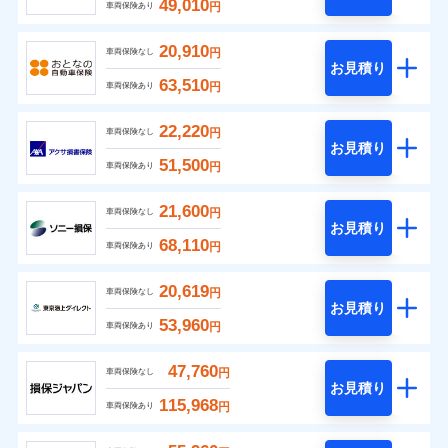
49,010
円
車両保険あり
20,910
円
車両保険なし
お見積り
63,510
円
車両保険あり
22,220
円
車両保険なし
お見積り
51,500
円
車両保険あり
21,600
円
車両保険なし
お見積り
68,110
円
車両保険あり
20,619
円
車両保険なし
お見積り
53,960
円
車両保険あり
47,760
円
車両保険なし
お見積り
115,968
円
車両保険あり