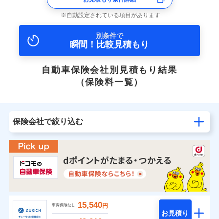
自動設定されている項目があります
別条件で
瞬間！比較見積もり
自動車保険会社別見積もり結果
（保険料一覧）
保険会社で絞り込む
15,540
円
車両保険なし
お見積り