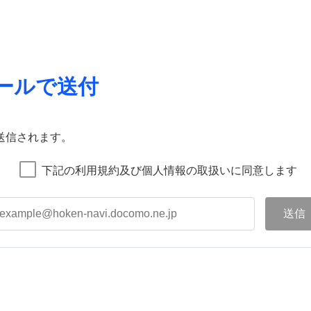
ールで送付
送信されます。
下記の利用規約及び個人情報の取扱いに同意します