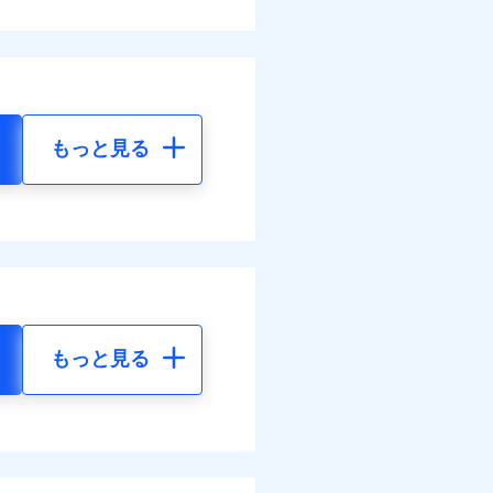
もっと見る
もっと見る