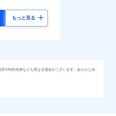
もっと見る
内容や特約名称なども異なる場合がございます。あらかじめ