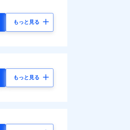
もっと見る
もっと見る