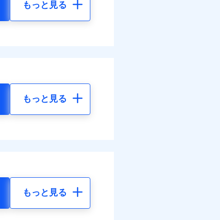
もっと見る
もっと見る
もっと見る