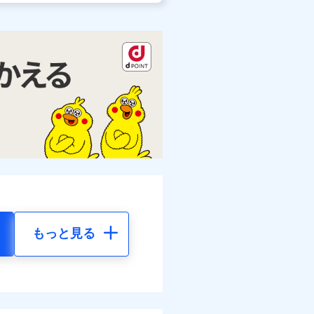
もっと見る