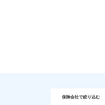
保険会社で絞り込む