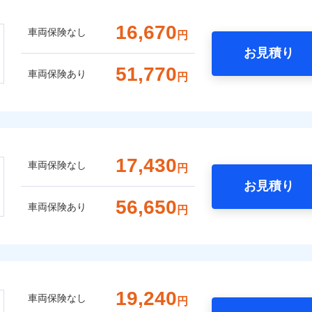
16,670
車両保険なし
円
お見積り
51,770
車両保険あり
円
17,430
車両保険なし
円
お見積り
56,650
車両保険あり
円
19,240
車両保険なし
円