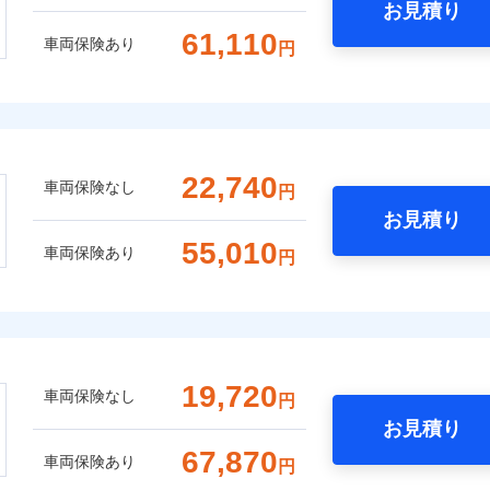
お見積り
61,110
車両保険あり
円
22,740
車両保険なし
円
お見積り
55,010
車両保険あり
円
19,720
車両保険なし
円
お見積り
67,870
車両保険あり
円