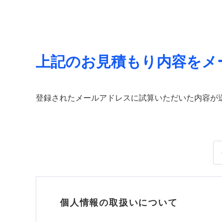
上記のお見積もり内容をメ
登録されたメールアドレスに試算いただいた内容が
個人情報の取扱いについて