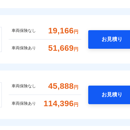
19,166
車両保険なし
円
お見積り
51,669
車両保険あり
円
45,888
車両保険なし
円
お見積り
114,396
車両保険あり
円