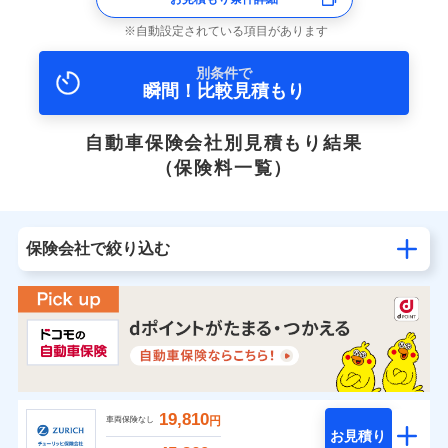
自動設定されている項目があります
別条件で
瞬間！比較見積もり
自動車保険会社別見積もり結果
（保険料一覧）
保険会社で絞り込む
19,810
円
車両保険なし
お見積り