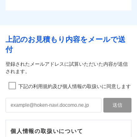
上記のお見積もり内容をメールで送
付
登録されたメールアドレスに試算いただいた内容が送信
されます。
下記の利用規約及び個人情報の取扱いに同意します
個人情報の取扱いについて