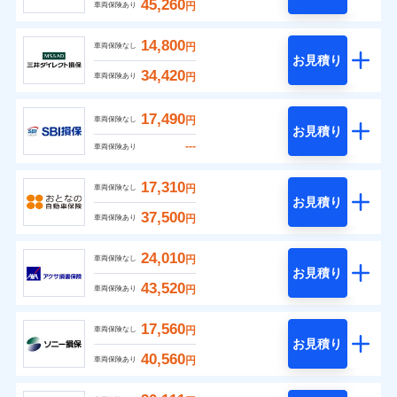
45,260
円
車両保険あり
14,800
円
車両保険なし
お見積り
34,420
円
車両保険あり
17,490
円
車両保険なし
お見積り
---
車両保険あり
17,310
円
車両保険なし
お見積り
37,500
円
車両保険あり
24,010
円
車両保険なし
お見積り
43,520
円
車両保険あり
17,560
円
車両保険なし
お見積り
40,560
円
車両保険あり