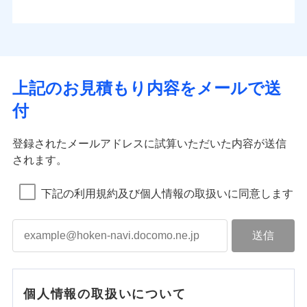
上記のお見積もり内容をメールで送
付
登録されたメールアドレスに試算いただいた内容が送信
されます。
下記の利用規約及び個人情報の取扱いに同意します
個人情報の取扱いについて