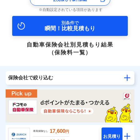
自動設定されている項目があります
別条件で
瞬間！比較見積もり
自動車保険会社別見積もり結果
（保険料一覧）
保険会社で絞り込む
17,600
円
車両保険なし
お見積り