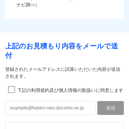
ナビ調べ）
上記のお見積もり内容をメールで送
付
登録されたメールアドレスに試算いただいた内容が送信
されます。
下記の利用規約及び個人情報の取扱いに同意します