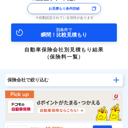
お見積もり条件詳細
自動設定されている項目があります
別条件で
瞬間！比較見積もり
自動車保険会社別見積もり結果
（保険料一覧）
保険会社で絞り込む