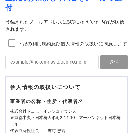
付
登録されたメールアドレスに試算いただいた内容が送信
されます。
下記の利用規約及び個人情報の取扱いに同意します
個人情報の取扱いについて
事業者の名称・住所・代表者名
株式会社ドコモ・インシュアランス
東京都中央区日本橋人形町2-14-10 アーバンネット日本橋
ビル
代表取締役社長 吉村 忠義