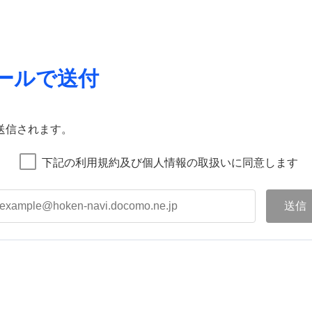
ールで送付
送信されます。
下記の利用規約及び個人情報の取扱いに同意します