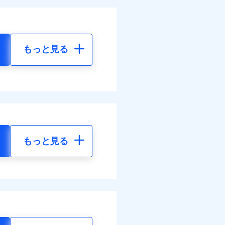
もっと見る
もっと見る