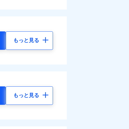
もっと見る
もっと見る