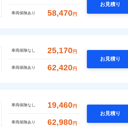
お見積り
58,470
車両保険あり
円
25,170
車両保険なし
円
お見積り
62,420
車両保険あり
円
19,460
車両保険なし
円
お見積り
62,980
車両保険あり
円