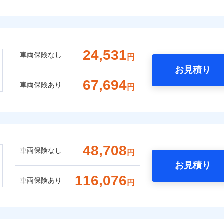
24,531
車両保険なし
円
お見積り
67,694
車両保険あり
円
48,708
車両保険なし
円
お見積り
116,076
車両保険あり
円