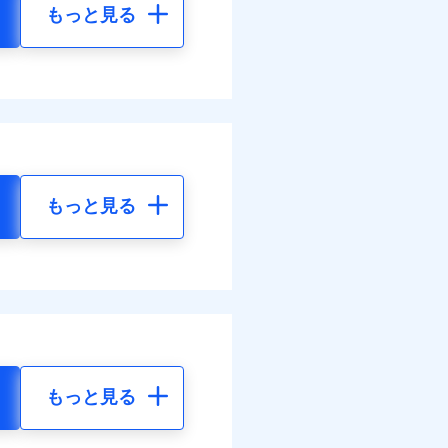
もっと見る
もっと見る
もっと見る