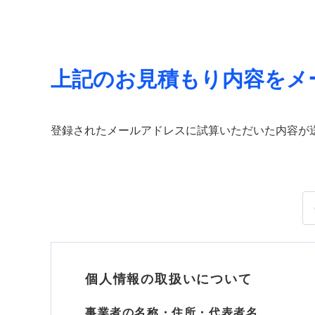
上記のお見積もり内容をメ
登録されたメールアドレスに試算いただいた内容が
個人情報の取扱いについて
事業者の名称・住所・代表者名