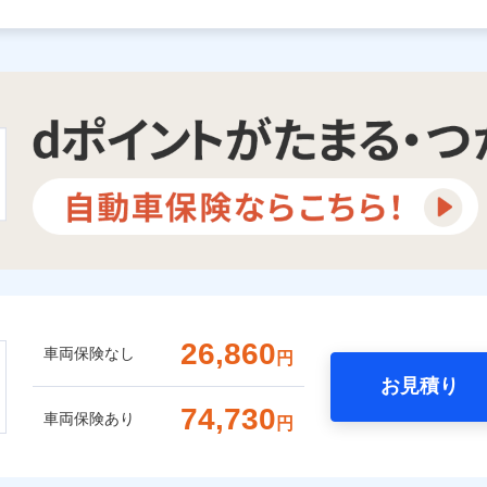
26,860
車両保険なし
円
お見積り
74,730
車両保険あり
円