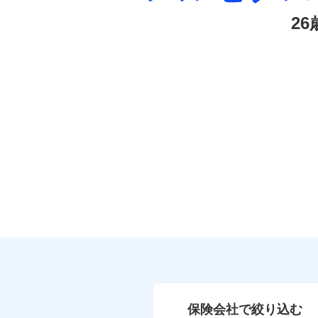
2
保険会社で絞り込む