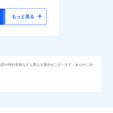
もっと見る
内容や特約名称なども異なる場合がございます。あらかじめ