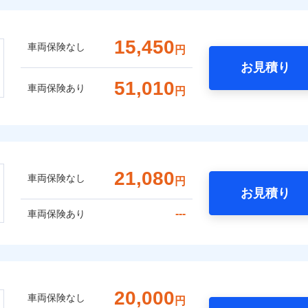
15,450
車両保険なし
円
お見積り
51,010
車両保険あり
円
21,080
車両保険なし
円
お見積り
---
車両保険あり
20,000
車両保険なし
円