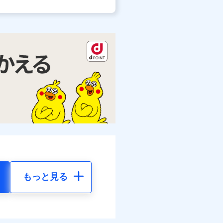
もっと見る