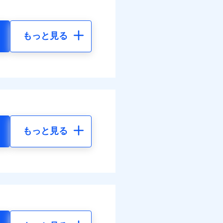
もっと見る
もっと見る