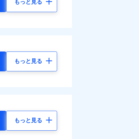
もっと見る
もっと見る
もっと見る