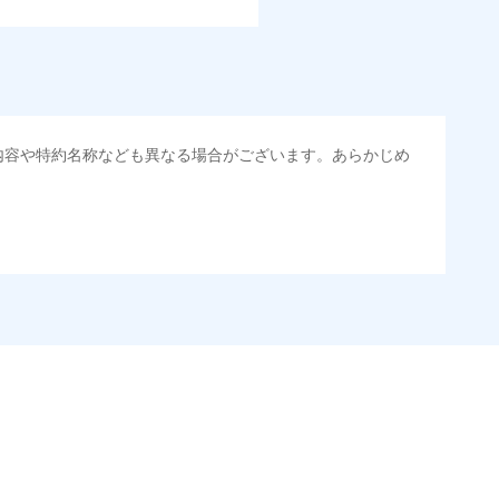
内容や特約名称なども異なる場合がございます。あらかじめ