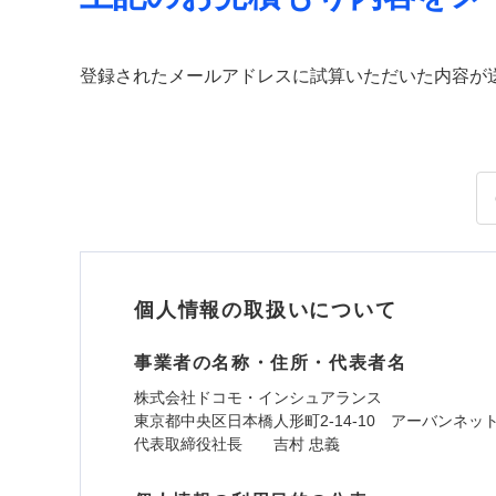
登録されたメールアドレスに試算いただいた内容が
個人情報の取扱いについて
事業者の名称・住所・代表者名
株式会社ドコモ・インシュアランス
東京都中央区日本橋人形町2-14-10 アーバンネッ
代表取締役社長 吉村 忠義