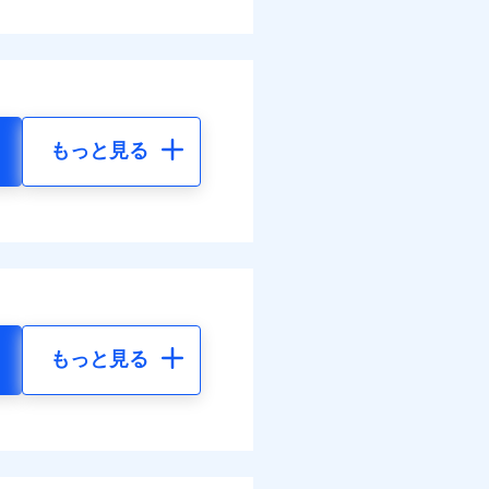
もっと見る
もっと見る