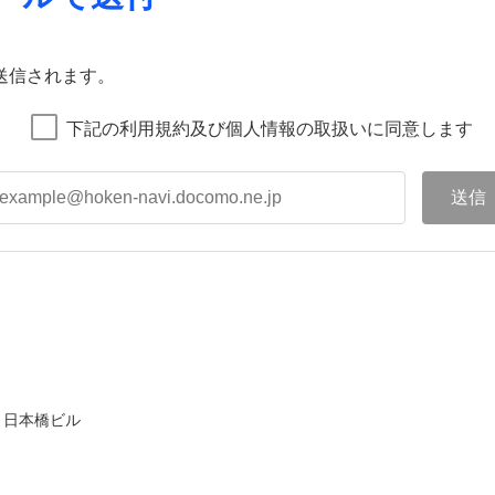
送信されます。
下記の利用規約及び個人情報の取扱いに同意します
ト日本橋ビル