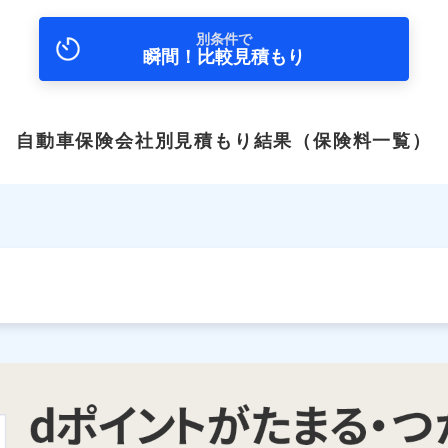
別条件で
瞬間！比較見積もり
自動車保険会社別見積もり結果
（保険料一覧）