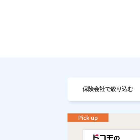
保険会社で絞り込む