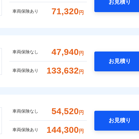
お見積り
71,320
車両保険あり
円
47,940
車両保険なし
円
お見積り
133,632
車両保険あり
円
54,520
車両保険なし
円
お見積り
144,300
車両保険あり
円