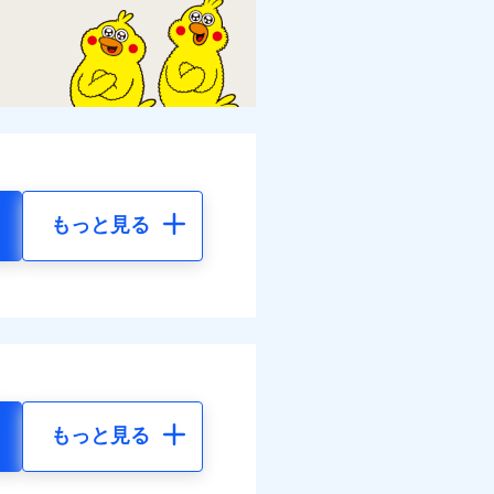
もっと見る
もっと見る