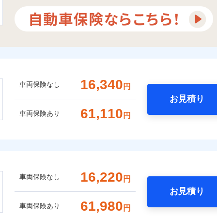
16,340
車両保険なし
円
お見積り
61,110
車両保険あり
円
16,220
車両保険なし
円
お見積り
61,980
車両保険あり
円