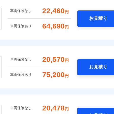
22,460
車両保険なし
円
お見積り
64,690
車両保険あり
円
20,570
車両保険なし
円
お見積り
75,200
車両保険あり
円
20,478
車両保険なし
円