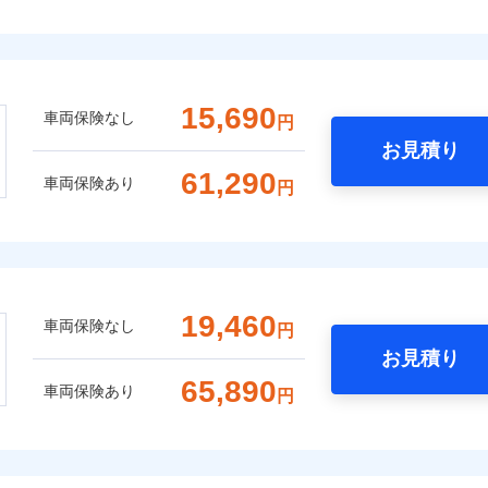
15,690
車両保険なし
円
お見積り
61,290
車両保険あり
円
19,460
車両保険なし
円
お見積り
65,890
車両保険あり
円