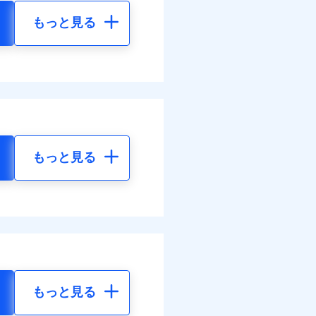
もっと見る
もっと見る
もっと見る