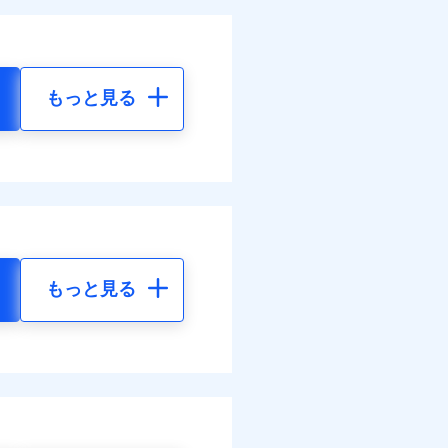
もっと見る
もっと見る