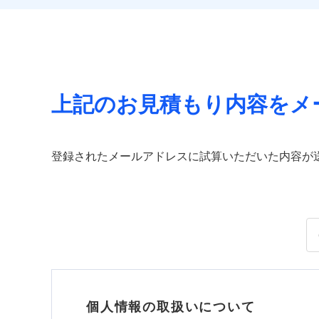
上記のお見積もり内容をメ
登録されたメールアドレスに試算いただいた内容が
個人情報の取扱いについて