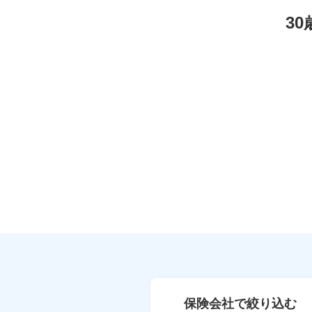
3
保険会社で絞り込む