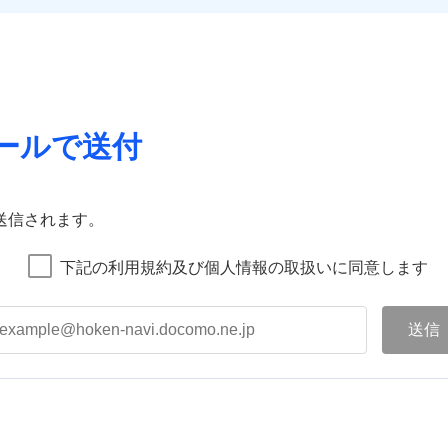
ールで送付
送信されます。
下記の利用規約及び個人情報の取扱いに同意します