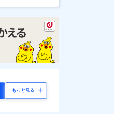
もっと見る