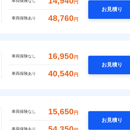
14,940
車両保険なし
円
お見積り
48,760
車両保険あり
円
16,950
車両保険なし
円
お見積り
40,540
車両保険あり
円
15,650
車両保険なし
円
お見積り
54,350
車両保険あり