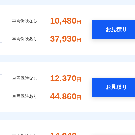
10,480
車両保険なし
円
お見積り
37,930
車両保険あり
円
12,370
車両保険なし
円
お見積り
44,860
車両保険あり
円