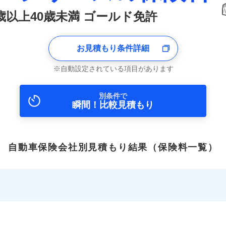
0歳以上40歳未満 ゴールド免許
お見積もり条件詳細
自動設定されている項目があります
別条件で
瞬間！比較見積もり
自動車保険会社別見積もり結果
（保険料一覧）