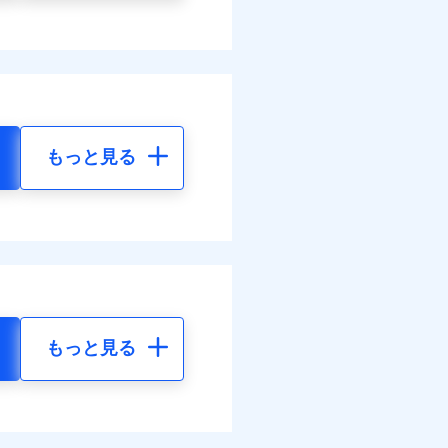
もっと見る
もっと見る