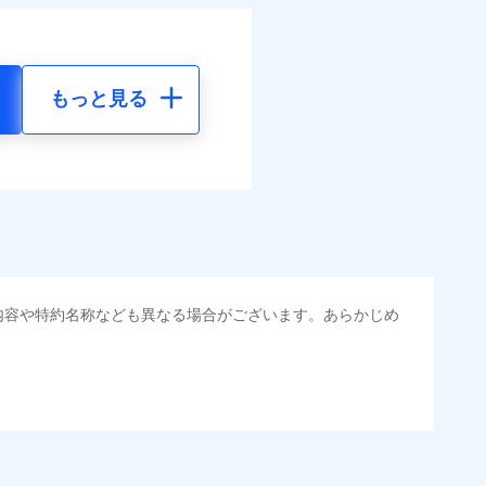
もっと見る
内容や特約名称なども異なる場合がございます。あらかじめ