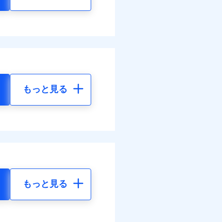
もっと見る
もっと見る