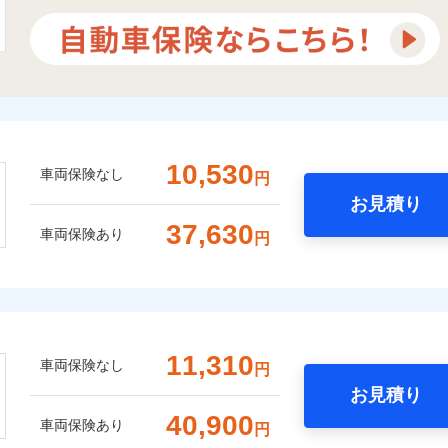
10,530
車両保険なし
円
お見積り
37,630
車両保険あり
円
11,310
車両保険なし
円
お見積り
40,900
車両保険あり
円