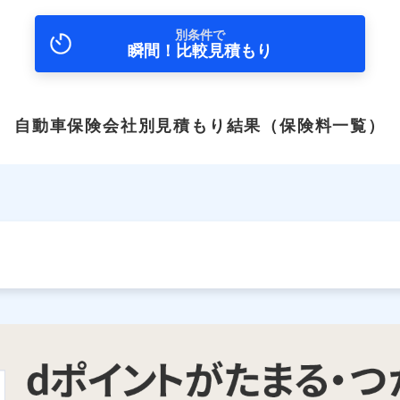
別条件で
瞬間！比較見積もり
自動車保険会社別見積もり結果
（保険料一覧）