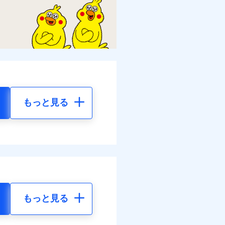
もっと見る
もっと見る