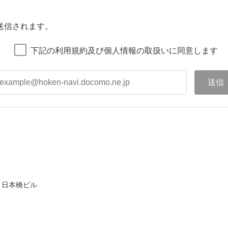
送信されます。
下記の利用規約及び個人情報の取扱いに同意します
ト日本橋ビル