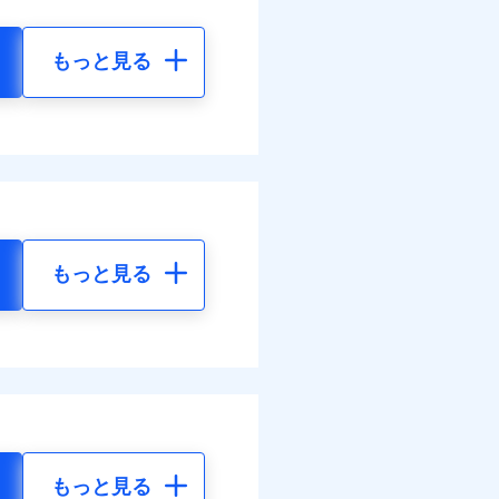
もっと見る
もっと見る
もっと見る