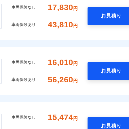
17,830
車両保険なし
円
お見積り
43,810
車両保険あり
円
16,010
車両保険なし
円
お見積り
56,260
車両保険あり
円
15,474
車両保険なし
円
お見積り