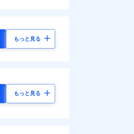
もっと見る
もっと見る