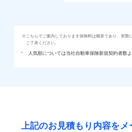
こちらでご案内しております保険料は概算であり、実際
ご了承ください。
人気順については当社
新規契約者数よ
上記のお見積もり内容をメ