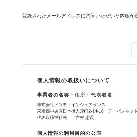
登録されたメールアドレスに試算いただいた内容が
個人情報の取扱いについて
事業者の名称・住所・代表者名
株式会社ドコモ・インシュアランス
東京都中央区日本橋人形町2-14-10 アーバンネッ
代表取締役社長 吉村 忠義
個人情報の利用目的の公表