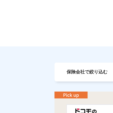
保険会社で絞り込む