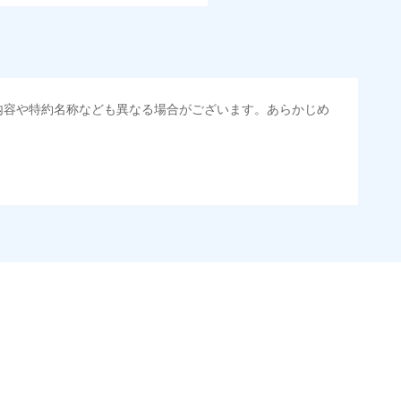
内容や特約名称なども異なる場合がございます。あらかじめ