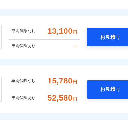
13,100
車両保険なし
円
お見積り
---
車両保険あり
15,780
車両保険なし
円
お見積り
52,580
車両保険あり
円