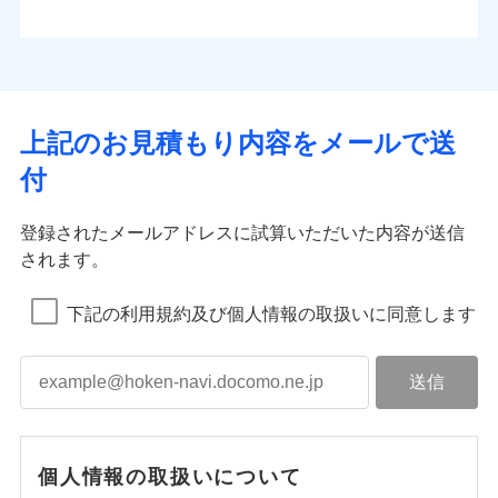
上記のお見積もり内容をメールで送
付
登録されたメールアドレスに試算いただいた内容が送信
されます。
下記の利用規約及び個人情報の取扱いに同意します
個人情報の取扱いについて