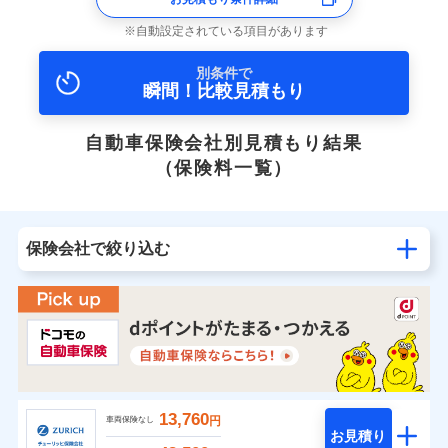
自動設定されている項目があります
別条件で
瞬間！比較見積もり
自動車保険会社別見積もり結果
（保険料一覧）
保険会社で絞り込む
13,760
円
車両保険なし
お見積り