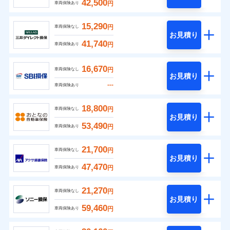
42,500
円
車両保険あり
15,290
円
車両保険なし
お見積り
41,740
円
車両保険あり
16,670
円
車両保険なし
お見積り
---
車両保険あり
18,800
円
車両保険なし
お見積り
53,490
円
車両保険あり
21,700
円
車両保険なし
お見積り
47,470
円
車両保険あり
21,270
円
車両保険なし
お見積り
59,460
円
車両保険あり