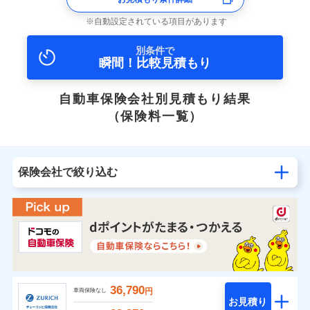
自動設定されている項目があります
別条件で
瞬間！比較見積もり
自動車保険会社別見積もり結果
（保険料一覧）
保険会社で絞り込む
36,790
円
車両保険なし
お見積り