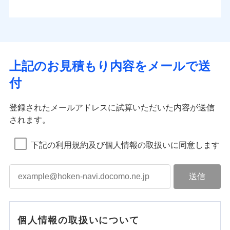
上記のお見積もり内容をメールで送
付
登録されたメールアドレスに試算いただいた内容が送信
されます。
下記の利用規約及び個人情報の取扱いに同意します
個人情報の取扱いについて