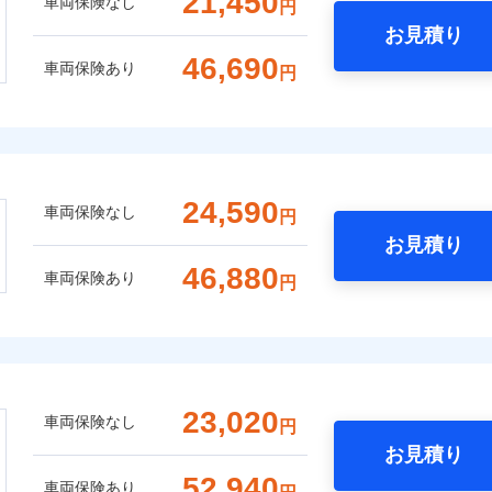
21,450
車両保険なし
円
お見積り
46,690
車両保険あり
円
24,590
車両保険なし
円
お見積り
46,880
車両保険あり
円
23,020
車両保険なし
円
お見積り
52,940
車両保険あり