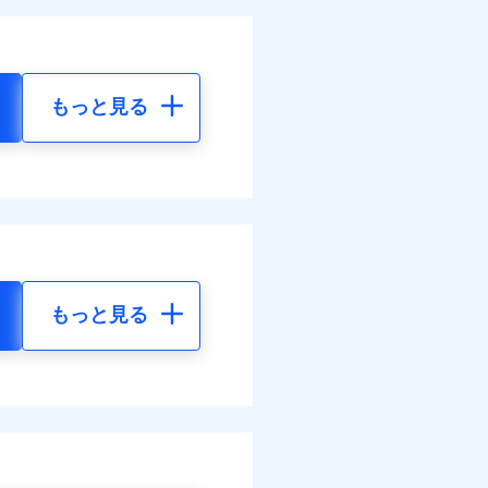
もっと見る
もっと見る