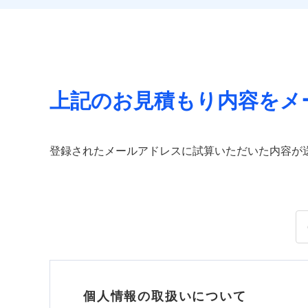
上記のお見積もり内容をメ
登録されたメールアドレスに試算いただいた内容が
個人情報の取扱いについて