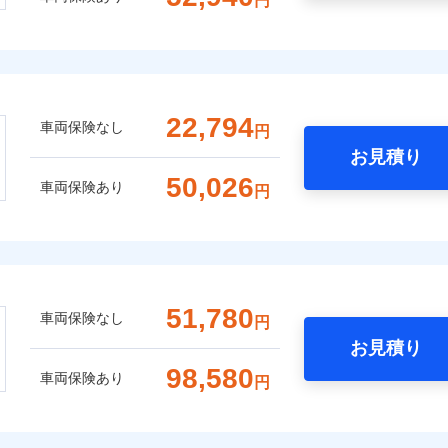
円
22,794
車両保険なし
円
お見積り
50,026
車両保険あり
円
51,780
車両保険なし
円
お見積り
98,580
車両保険あり
円