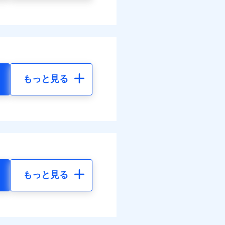
もっと見る
もっと見る