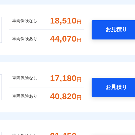
18,510
車両保険なし
円
お見積り
44,070
車両保険あり
円
17,180
車両保険なし
円
お見積り
40,820
車両保険あり
円