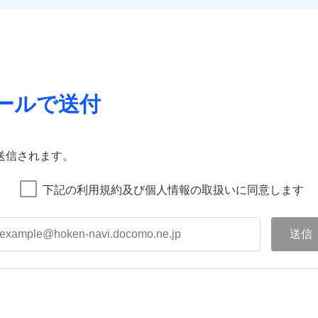
ールで送付
送信されます。
下記の利用規約及び個人情報の取扱いに同意します