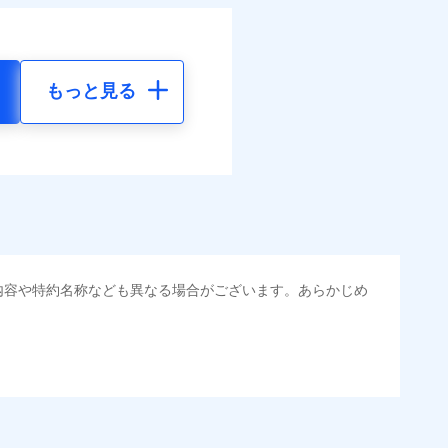
もっと見る
内容や特約名称なども異なる場合がございます。あらかじめ