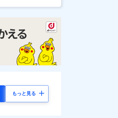
もっと見る