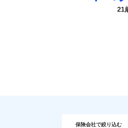
2
保険会社で絞り込む