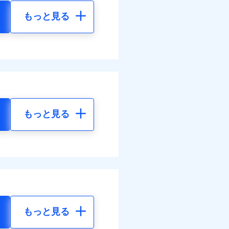
もっと見る
もっと見る
もっと見る