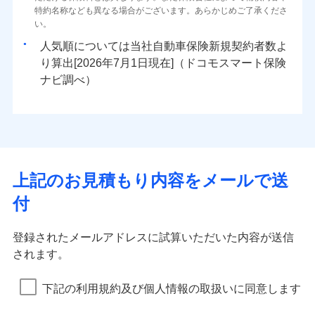
特約名称なども異なる場合がございます。あらかじめご了承くださ
い。
人気順については当社
新規契約者数よ
り算出[
年
月
日現在]（ドコモスマート保険
ナビ調べ）
上記のお見積もり内容をメールで送
付
登録されたメールアドレスに試算いただいた内容が送信
されます。
下記の利用規約及び個人情報の取扱いに同意します