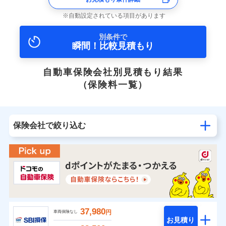
自動設定されている項目があります
別条件で
瞬間！比較見積もり
自動車保険会社別見積もり結果
（保険料一覧）
保険会社で絞り込む
37,980
円
車両保険なし
お見積り