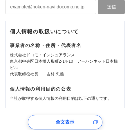
個人情報の取扱いについて
事業者の名称・住所・代表者名
株式会社ドコモ・インシュアランス
東京都中央区日本橋人形町2-14-10 アーバンネット日本橋
ビル
代表取締役社長 吉村 忠義
個人情報の利用目的の公表
当社が取得する個人情報の利用目的は以下の通りです。
1.見積請求受付時、資料請求受付時、ユーザー登録受
付時
全文表示
ユーザー登録受付および、管理のため