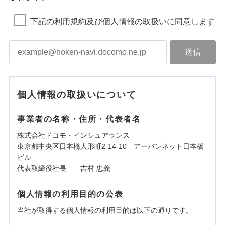
下記の利用規約及び個人情報の取扱いに同意します
個人情報の取扱いについて
事業者の名称・住所・代表者名
株式会社ドコモ・インシュアランス
東京都中央区日本橋人形町2-14-10 アーバンネット日本橋
ビル
代表取締役社長 吉村 忠義
個人情報の利用目的の公表
当社が取得する個人情報の利用目的は以下の通りです。