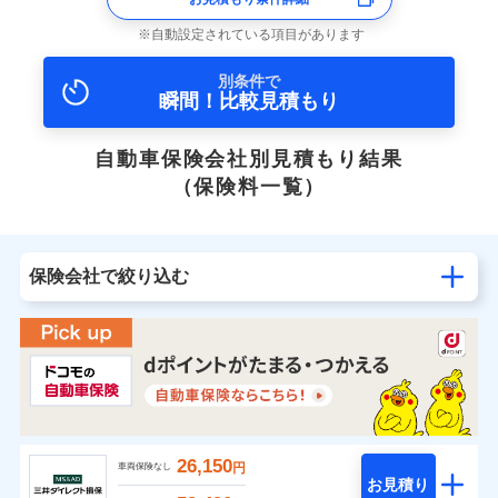
自動設定されている項目があります
別条件で
瞬間！比較見積もり
自動車保険会社別見積もり結果
（保険料一覧）
保険会社で絞り込む
26,150
円
車両保険なし
お見積り