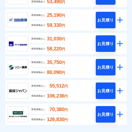
53,490
円
車両保険あり
25,190
円
車両保険なし
お見積り
59,330
円
車両保険あり
31,030
円
車両保険なし
お見積り
58,220
円
車両保険あり
35,750
円
車両保険なし
お見積り
80,090
円
車両保険あり
55,512
円
車両保険なし
お見積り
106,236
円
車両保険あり
70,380
円
車両保険なし
お見積り
126,830
円
車両保険あり