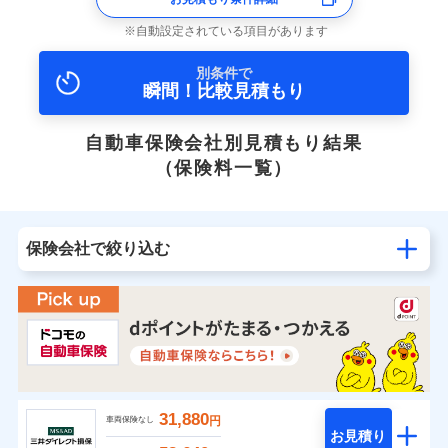
自動設定されている項目があります
別条件で
瞬間！比較見積もり
自動車保険会社別見積もり結果
（保険料一覧）
保険会社で絞り込む
31,880
円
車両保険なし
お見積り