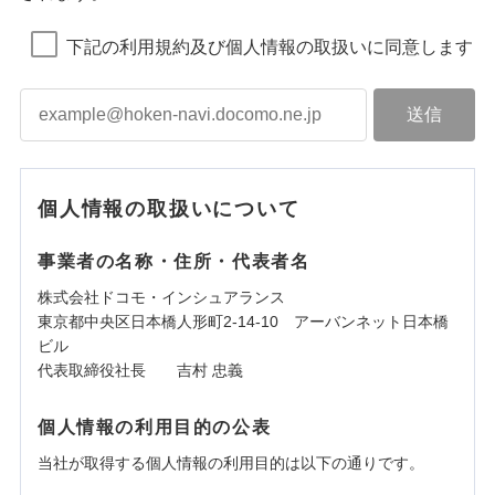
下記の利用規約及び個人情報の取扱いに同意します
個人情報の取扱いについて
事業者の名称・住所・代表者名
株式会社ドコモ・インシュアランス
東京都中央区日本橋人形町2-14-10 アーバンネット日本橋
ビル
代表取締役社長 吉村 忠義
個人情報の利用目的の公表
当社が取得する個人情報の利用目的は以下の通りです。