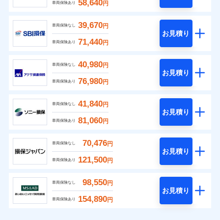
58,640
円
車両保険あり
39,670
円
車両保険なし
お見積り
71,440
円
車両保険あり
40,980
円
車両保険なし
お見積り
76,980
円
車両保険あり
41,840
円
車両保険なし
お見積り
81,060
円
車両保険あり
70,476
円
車両保険なし
お見積り
121,500
円
車両保険あり
98,550
円
車両保険なし
お見積り
154,890
円
車両保険あり