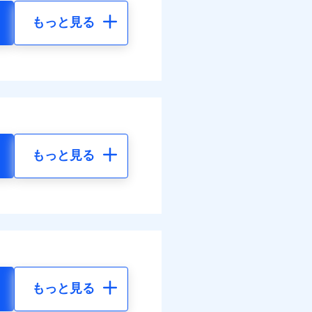
もっと見る
もっと見る
もっと見る