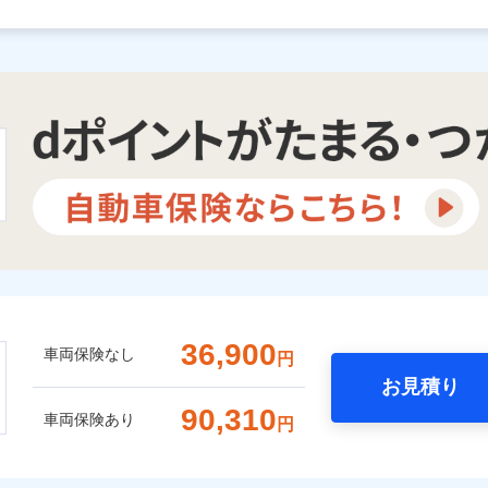
36,900
車両保険なし
円
お見積り
90,310
車両保険あり
円