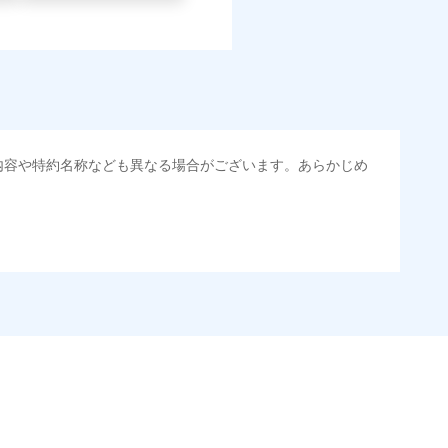
内容や特約名称なども異なる場合がございます。あらかじめ