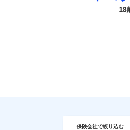
1
保険会社で絞り込む