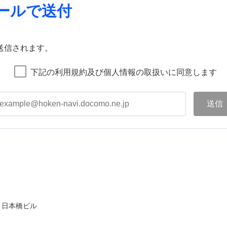
ールで送付
送信されます。
下記の利用規約及び個人情報の取扱いに同意します
ト日本橋ビル