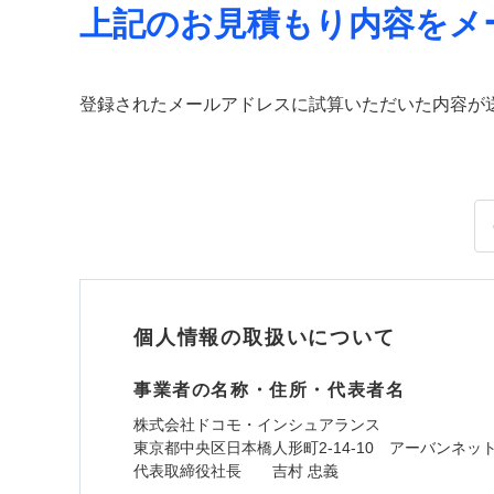
上記のお見積もり内容をメ
登録されたメールアドレスに試算いただいた内容が
個人情報の取扱いについて
事業者の名称・住所・代表者名
株式会社ドコモ・インシュアランス
東京都中央区日本橋人形町2-14-10 アーバンネッ
代表取締役社長 吉村 忠義