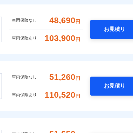
48,690
車両保険なし
円
お見積り
103,900
車両保険あり
円
51,260
車両保険なし
円
お見積り
110,520
車両保険あり
円