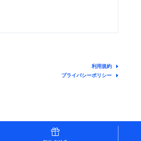
する情報を提供し、金融商品等の契約を勧奨するた
ため
ために利用させていただくことがあります。）
利用規約
プライバシーポリシー