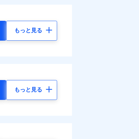
もっと見る
もっと見る