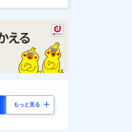
もっと見る