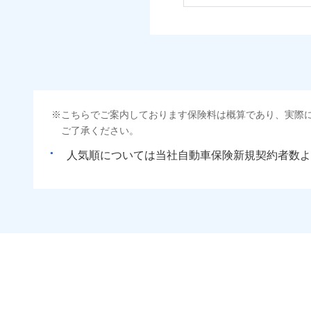
こちらでご案内しております保険料は概算であり、実際
ご了承ください。
人気順については当社
新規契約者数よ