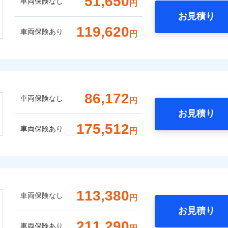
51,650
車両保険なし
円
お見積り
119,620
車両保険あり
円
86,172
車両保険なし
円
お見積り
175,512
車両保険あり
円
113,380
車両保険なし
円
お見積り
211,290
車両保険あり