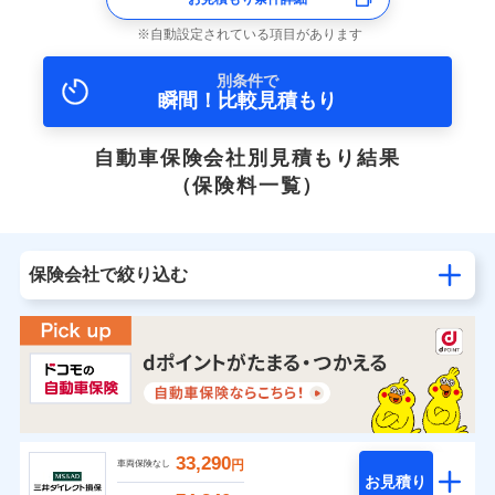
自動設定されている項目があります
別条件で
瞬間！比較見積もり
自動車保険会社別見積もり結果
（保険料一覧）
保険会社で絞り込む
33,290
円
車両保険なし
お見積り