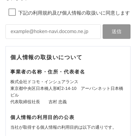
下記の利用規約及び個人情報の取扱いに同意します
個人情報の取扱いについて
事業者の名称・住所・代表者名
株式会社ドコモ・インシュアランス
東京都中央区日本橋人形町2-14-10 アーバンネット日本橋
ビル
代表取締役社長 吉村 忠義
個人情報の利用目的の公表
当社が取得する個人情報の利用目的は以下の通りです。