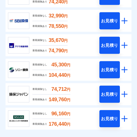
74,240
円
車両保険あり
32,990
円
車両保険なし
お見積り
78,550
円
車両保険あり
35,670
円
車両保険なし
お見積り
74,790
円
車両保険あり
45,300
円
車両保険なし
お見積り
104,440
円
車両保険あり
74,712
円
車両保険なし
お見積り
149,760
円
車両保険あり
96,160
円
車両保険なし
お見積り
176,440
円
車両保険あり