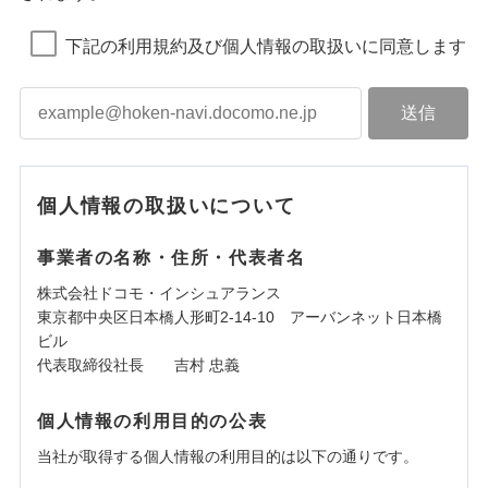
下記の利用規約及び個人情報の取扱いに同意します
個人情報の取扱いについて
事業者の名称・住所・代表者名
株式会社ドコモ・インシュアランス
東京都中央区日本橋人形町2-14-10 アーバンネット日本橋
ビル
代表取締役社長 吉村 忠義
個人情報の利用目的の公表
当社が取得する個人情報の利用目的は以下の通りです。