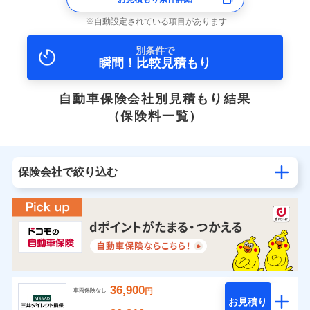
自動設定されている項目があります
別条件で
瞬間！比較見積もり
自動車保険会社別見積もり結果
（保険料一覧）
保険会社で絞り込む
36,900
円
車両保険なし
お見積り