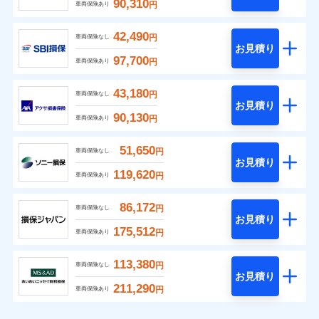
90,310
円
車両保険あり
42,490
円
車両保険なし
お見積り
97,700
円
車両保険あり
43,180
円
車両保険なし
お見積り
90,130
円
車両保険あり
51,650
円
車両保険なし
お見積り
119,620
円
車両保険あり
86,172
円
車両保険なし
お見積り
175,512
円
車両保険あり
113,380
円
車両保険なし
お見積り
211,290
円
車両保険あり