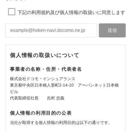
下記の利用規約及び個人情報の取扱いに同意します
個人情報の取扱いについて
事業者の名称・住所・代表者名
株式会社ドコモ・インシュアランス
東京都中央区日本橋人形町2-14-10 アーバンネット日本橋
ビル
代表取締役社長 吉村 忠義
個人情報の利用目的の公表
当社が取得する個人情報の利用目的は以下の通りです。