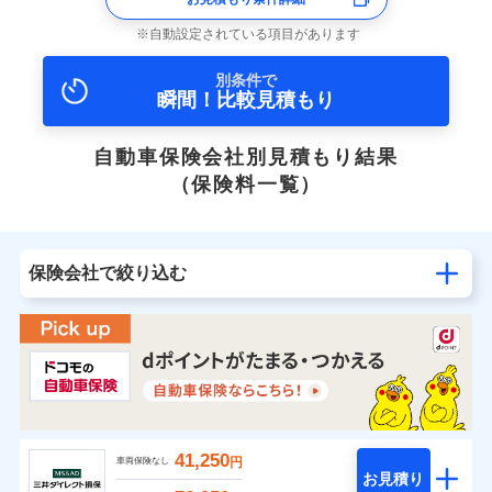
自動設定されている項目があります
別条件で
瞬間！比較見積もり
自動車保険会社別見積もり結果
（保険料一覧）
保険会社で絞り込む
41,250
円
車両保険なし
お見積り