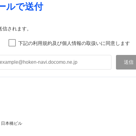
ールで送付
送信されます。
下記の利用規約及び個人情報の取扱いに同意します
ト日本橋ビル