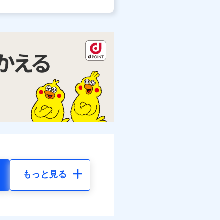
もっと見る