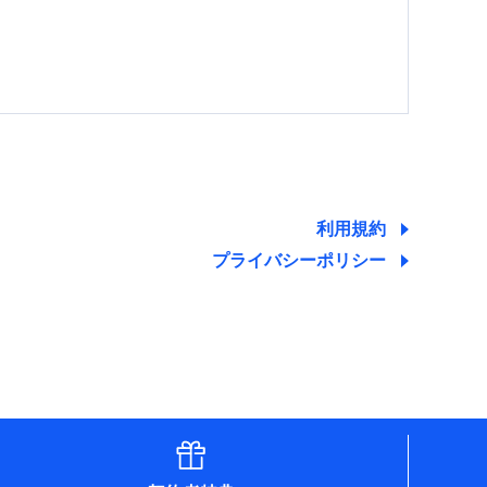
する情報を提供し、金融商品等の契約を勧奨するた
ため
ために利用させていただくことがあります。）
利用規約
プライバシーポリシー