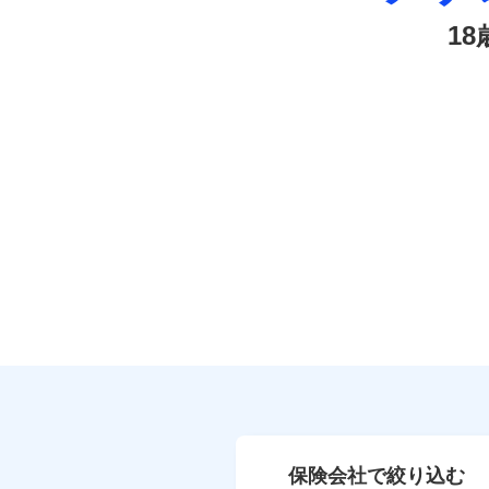
1
保険会社で絞り込む