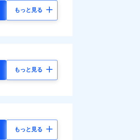
もっと見る
もっと見る
もっと見る