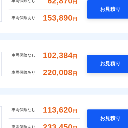
62,870
車両保険なし
円
お見積り
153,890
車両保険あり
円
102,384
車両保険なし
円
お見積り
220,008
車両保険あり
円
113,620
車両保険なし
円
お見積り
233,450
車両保険あり