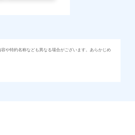
内容や特約名称なども異なる場合がございます。あらかじめ