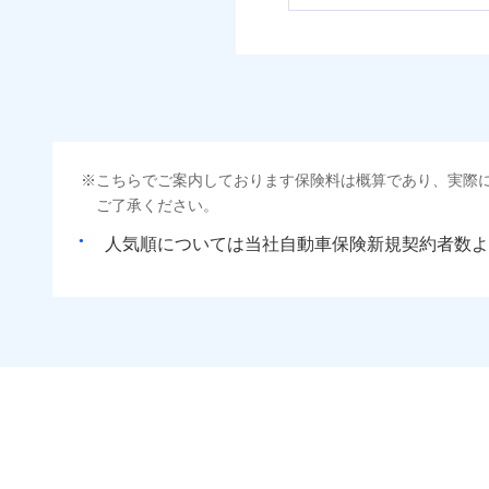
こちらでご案内しております保険料は概算であり、実際
ご了承ください。
人気順については当社
新規契約者数よ