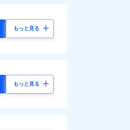
もっと見る
もっと見る