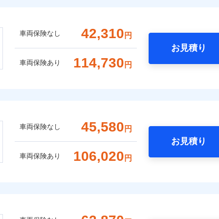
42,310
車両保険なし
円
お見積り
114,730
車両保険あり
円
45,580
車両保険なし
円
お見積り
106,020
車両保険あり
円