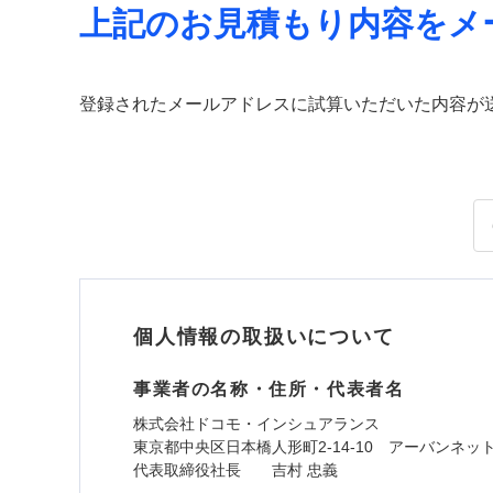
上記のお見積もり内容をメ
登録されたメールアドレスに試算いただいた内容が
個人情報の取扱いについて
事業者の名称・住所・代表者名
株式会社ドコモ・インシュアランス
東京都中央区日本橋人形町2-14-10 アーバンネッ
代表取締役社長 吉村 忠義