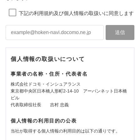
下記の利用規約及び個人情報の取扱いに同意します
個人情報の取扱いについて
事業者の名称・住所・代表者名
株式会社ドコモ・インシュアランス
東京都中央区日本橋人形町2-14-10 アーバンネット日本橋
ビル
代表取締役社長 吉村 忠義
個人情報の利用目的の公表
当社が取得する個人情報の利用目的は以下の通りです。