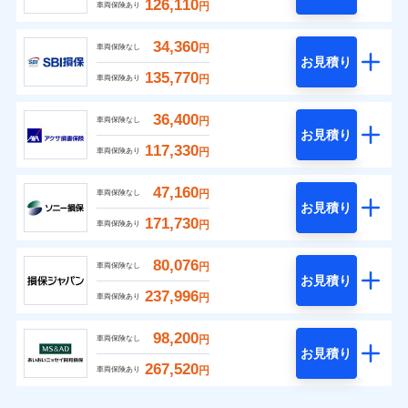
126,110
円
車両保険あり
34,360
円
車両保険なし
お見積り
135,770
円
車両保険あり
36,400
円
車両保険なし
お見積り
117,330
円
車両保険あり
47,160
円
車両保険なし
お見積り
171,730
円
車両保険あり
80,076
円
車両保険なし
お見積り
237,996
円
車両保険あり
98,200
円
車両保険なし
お見積り
267,520
円
車両保険あり