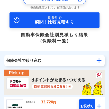
自動設定されている項目があります
別条件で
瞬間！比較見積もり
自動車保険会社別見積もり結果
（保険料一覧）
保険会社で絞り込む
33,720
円
車両保険なし
お見積り