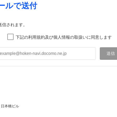
ールで送付
送信されます。
下記の利用規約及び個人情報の取扱いに同意します
ト日本橋ビル