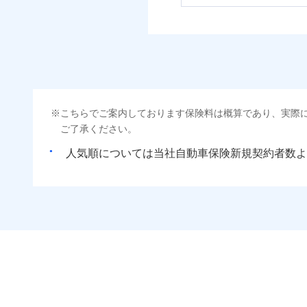
こちらでご案内しております保険料は概算であり、実際
ご了承ください。
人気順については当社
新規契約者数よ