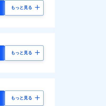
もっと見る
もっと見る
もっと見る