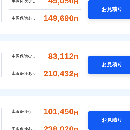
49,050
車両保険なし
円
お見積り
149,690
車両保険あり
円
83,112
車両保険なし
円
お見積り
210,432
車両保険あり
円
101,450
車両保険なし
円
お見積り
238,020
車両保険あり