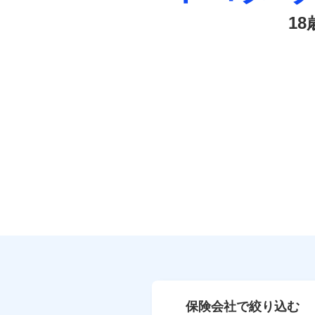
1
保険会社で絞り込む