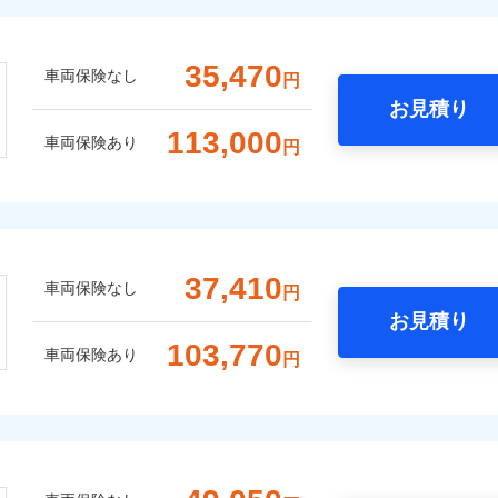
35,470
車両保険なし
円
お見積り
113,000
車両保険あり
円
37,410
車両保険なし
円
お見積り
103,770
車両保険あり
円