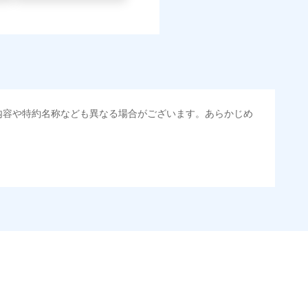
内容や特約名称なども異なる場合がございます。あらかじめ