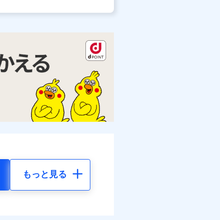
もっと見る