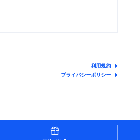
する情報を提供し、金融商品等の契約を勧奨するた
ため
ために利用させていただくことがあります。）
利用規約
プライバシーポリシー