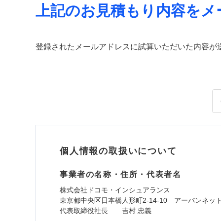
上記のお見積もり内容をメ
登録されたメールアドレスに試算いただいた内容が
個人情報の取扱いについて
事業者の名称・住所・代表者名
株式会社ドコモ・インシュアランス
東京都中央区日本橋人形町2-14-10 アーバンネッ
代表取締役社長 吉村 忠義