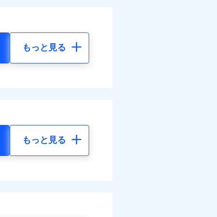
もっと見る
もっと見る