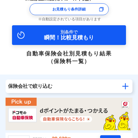
お見積もり条件詳細
自動設定されている項目があります
別条件で
瞬間！比較見積もり
自動車保険会社別見積もり結果
（保険料一覧）
保険会社で絞り込む