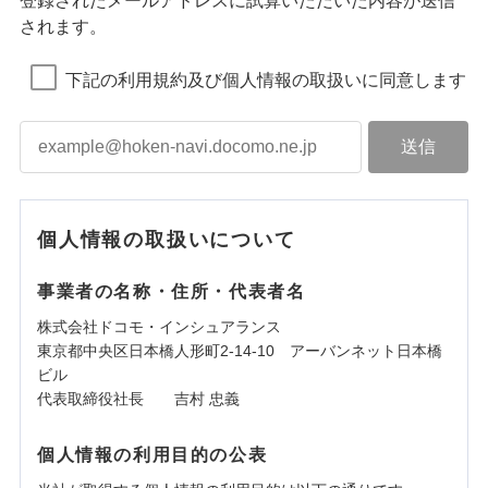
登録されたメールアドレスに試算いただいた内容が送信
されます。
下記の利用規約及び個人情報の取扱いに同意します
個人情報の取扱いについて
事業者の名称・住所・代表者名
株式会社ドコモ・インシュアランス
東京都中央区日本橋人形町2-14-10 アーバンネット日本橋
ビル
代表取締役社長 吉村 忠義
個人情報の利用目的の公表