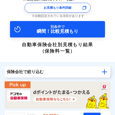
お見積もり条件詳細
自動設定されている項目があります
別条件で
瞬間！比較見積もり
自動車保険会社別見積もり結果
（保険料一覧）
保険会社で絞り込む