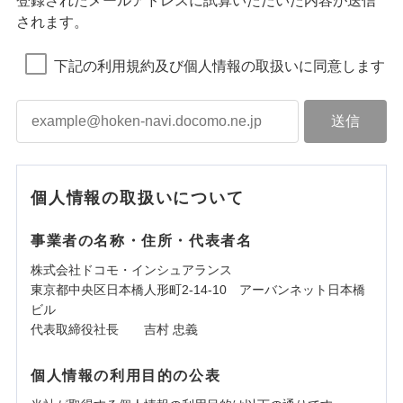
登録されたメールアドレスに試算いただいた内容が送信
されます。
下記の利用規約及び個人情報の取扱いに同意します
個人情報の取扱いについて
事業者の名称・住所・代表者名
株式会社ドコモ・インシュアランス
東京都中央区日本橋人形町2-14-10 アーバンネット日本橋
ビル
代表取締役社長 吉村 忠義
個人情報の利用目的の公表