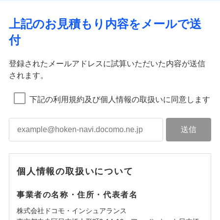
上記のお見積もり内容をメールで送
付
登録されたメールアドレスに試算いただいた内容が送信
されます。
下記の利用規約及び個人情報の取扱いに同意します
個人情報の取扱いについて
事業者の名称・住所・代表者名
株式会社ドコモ・インシュアランス