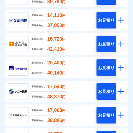
36,780
円
車両保険あり
14,110
円
車両保険なし
お見積り
37,050
円
車両保険あり
16,720
円
車両保険なし
お見積り
42,410
円
車両保険あり
20,400
円
車両保険なし
お見積り
40,140
円
車両保険あり
17,540
円
車両保険なし
お見積り
48,870
円
車両保険あり
17,008
円
車両保険なし
お見積り
38,886
円
車両保険あり