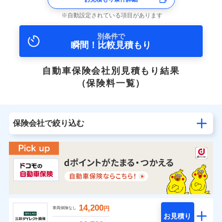
自動設定されている項目があります
別条件で
瞬間！比較見積もり
自動車保険会社別見積もり結果
（保険料一覧）
保険会社で絞り込む
14,200
円
車両保険なし
お見積り