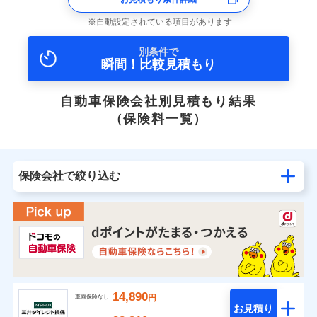
自動設定されている項目があります
別条件で
瞬間！比較見積もり
自動車保険会社別見積もり結果
（保険料一覧）
保険会社で絞り込む
14,890
円
車両保険なし
お見積り