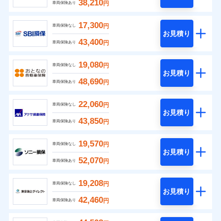
38,210
円
車両保険あり
17,300
円
車両保険なし
お見積り
43,400
円
車両保険あり
19,080
円
車両保険なし
お見積り
48,690
円
車両保険あり
22,060
円
車両保険なし
お見積り
43,850
円
車両保険あり
19,570
円
車両保険なし
お見積り
52,070
円
車両保険あり
19,208
円
車両保険なし
お見積り
42,460
円
車両保険あり