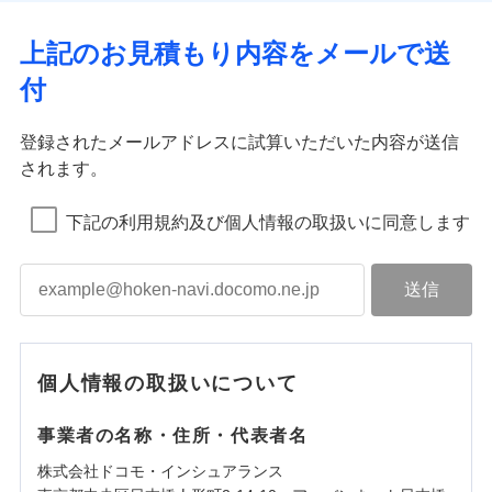
上記のお見積もり内容をメールで送
付
登録されたメールアドレスに試算いただいた内容が送信
されます。
下記の利用規約及び個人情報の取扱いに同意します
個人情報の取扱いについて
事業者の名称・住所・代表者名
株式会社ドコモ・インシュアランス