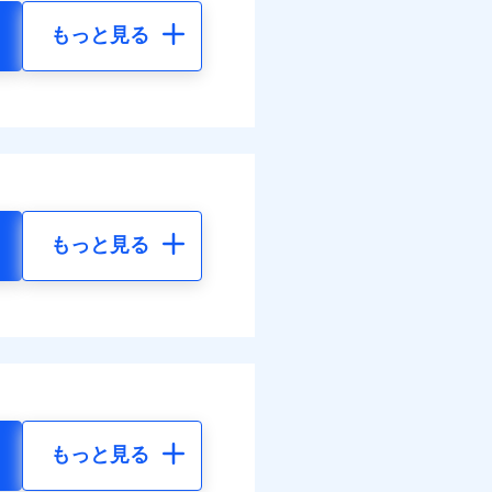
もっと見る
もっと見る
もっと見る