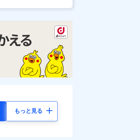
もっと見る