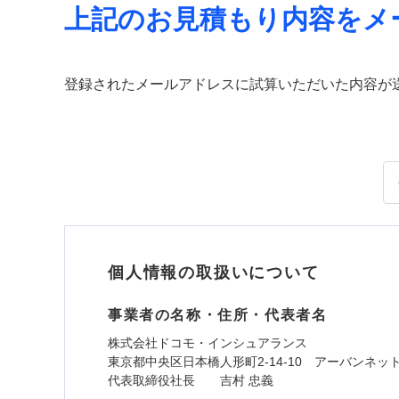
上記のお見積もり内容をメ
登録されたメールアドレスに試算いただいた内容が
個人情報の取扱いについて
事業者の名称・住所・代表者名
株式会社ドコモ・インシュアランス
東京都中央区日本橋人形町2-14-10 アーバンネッ
代表取締役社長 吉村 忠義