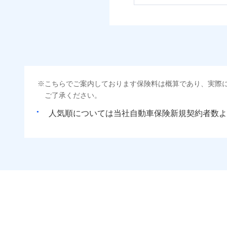
こちらでご案内しております保険料は概算であり、実際
ご了承ください。
人気順については当社
新規契約者数よ