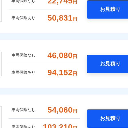
22,745
車両保険なし
円
お見積り
50,831
車両保険あり
円
46,080
車両保険なし
円
お見積り
94,152
車両保険あり
円
54,060
車両保険なし
円
お見積り
103,210
車両保険あり