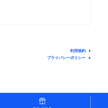
する情報を提供し、金融商品等の契約を勧奨するた
ため
ために利用させていただくことがあります。）
利用規約
プライバシーポリシー