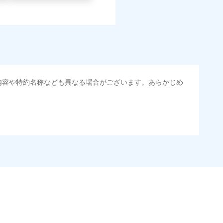
内容や特約名称なども異なる場合がございます。あらかじめ