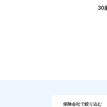
3
保険会社で絞り込む