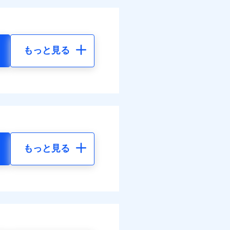
もっと見る
もっと見る