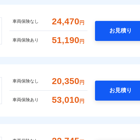
24,470
車両保険なし
円
お見積り
51,190
車両保険あり
円
20,350
車両保険なし
円
お見積り
53,010
車両保険あり
円