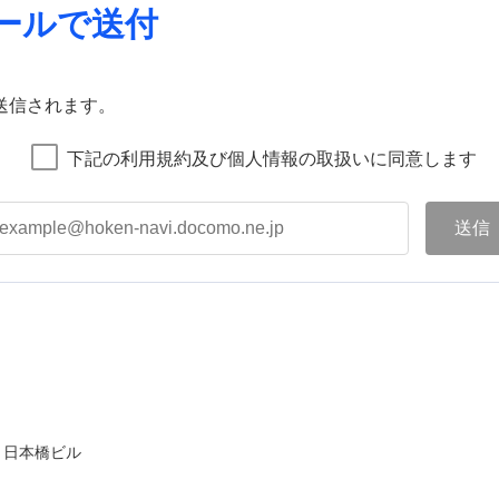
ールで送付
送信されます。
下記の利用規約及び個人情報の取扱いに同意します
ト日本橋ビル