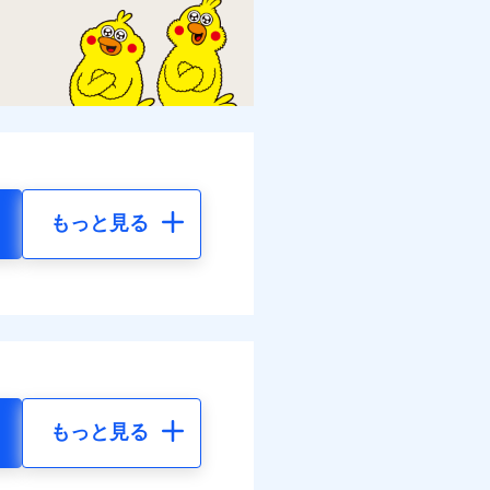
もっと見る
もっと見る