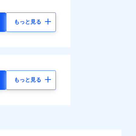
もっと見る
もっと見る