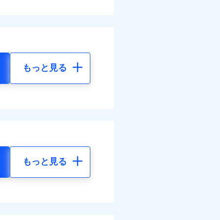
もっと見る
もっと見る