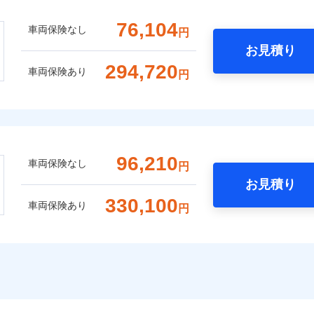
76,104
車両保険なし
円
お見積り
294,720
車両保険あり
円
96,210
車両保険なし
円
お見積り
330,100
車両保険あり
円