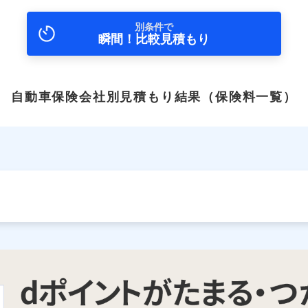
別条件で
瞬間！比較見積もり
自動車保険会社別見積もり結果
（保険料一覧）