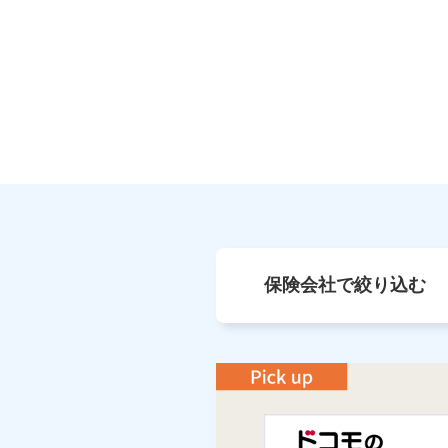
保険会社で絞り込む