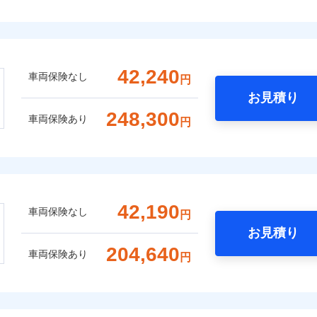
42,240
車両保険なし
円
お見積り
248,300
車両保険あり
円
42,190
車両保険なし
円
お見積り
204,640
車両保険あり
円