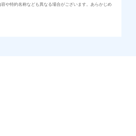
内容や特約名称なども異なる場合がございます。あらかじめ