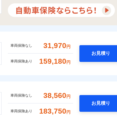
31,970
車両保険なし
円
お見積り
159,180
車両保険あり
円
38,560
車両保険なし
円
お見積り
183,750
車両保険あり
円